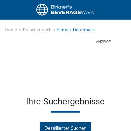
Home
>
Branchenbuch
>
Firmen-Datenbank
Ihre Suchergebnisse
Detaillierter Suchen