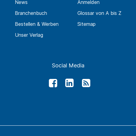
News
Anmelden
Branchenbuch
Glossar von A bis Z
Bestellen & Werben
Sitemap
Unser Verlag
Social Media