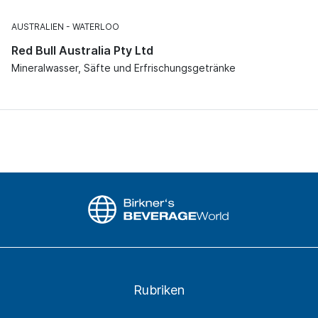
AUSTRALIEN
WATERLOO
Red Bull Australia Pty Ltd
Mineralwasser, Säfte und Erfrischungsgetränke
Rubriken