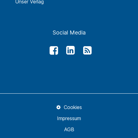
Unser Verlag
Social Media
Cookies
Impressum
AGB