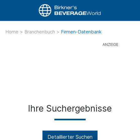
Home
>
Branchenbuch
>
Firmen-Datenbank
Ihre Suchergebnisse
Detaillierter Suchen