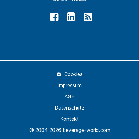
Cookies
Impressum
AGB
Datenschutz
Kontakt
© 2004-2026 beverage-world.com