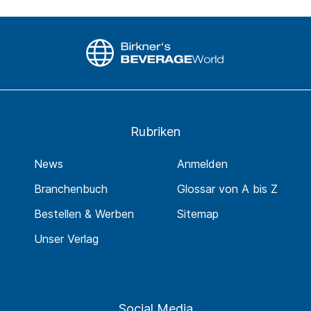
Rubriken
News
Anmelden
Branchenbuch
Glossar von A bis Z
Bestellen & Werben
Sitemap
Unser Verlag
Social Media