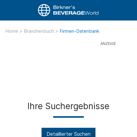
Home
>
Branchenbuch
>
Firmen-Datenbank
Ihre Suchergebnisse
Detaillierter Suchen