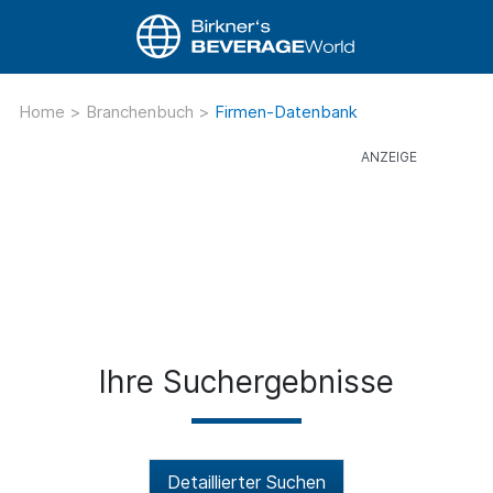
Home
>
Branchenbuch
>
Firmen-Datenbank
Ihre Suchergebnisse
Detaillierter Suchen