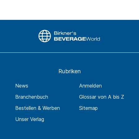
Rubriken
News
Anmelden
Branchenbuch
Glossar von A bis Z
Bestellen & Werben
Sitemap
Unser Verlag