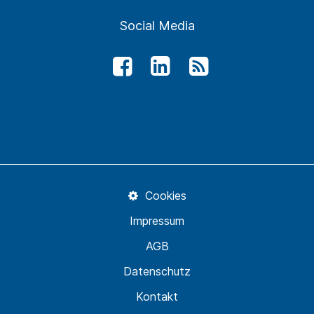
Social Media
Cookies
Impressum
AGB
Datenschutz
Kontakt