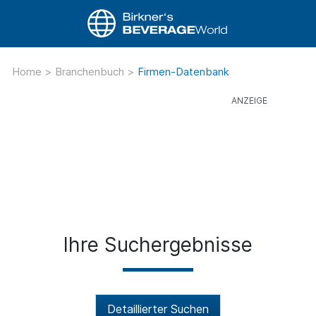
Home
>
Branchenbuch
>
Firmen-Datenbank
Ihre Suchergebnisse
Detaillierter Suchen