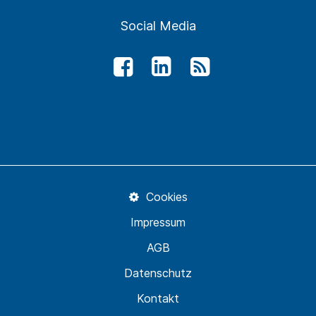
Social Media
Cookies
Impressum
AGB
Datenschutz
Kontakt