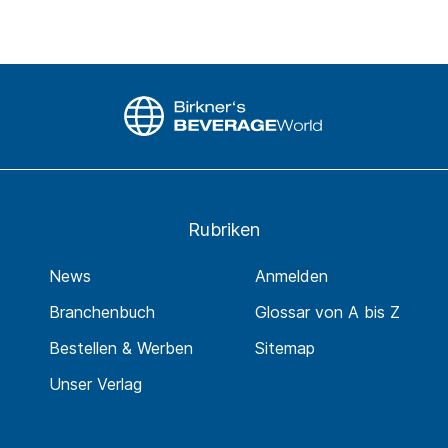
Rubriken
News
Anmelden
Branchenbuch
Glossar von A bis Z
Bestellen & Werben
Sitemap
Unser Verlag