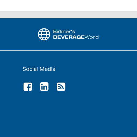
Social Media