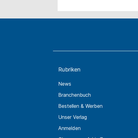
Rubriken
News
Branchenbuch
Bestellen & Werben
Unser Verlag
Anmelden