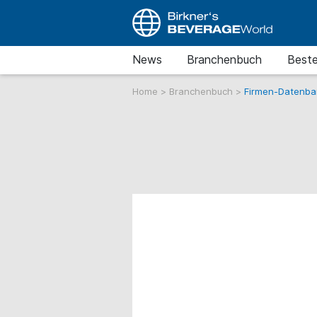
News
Branchenbuch
Beste
Home
>
Branchenbuch
>
Firmen-Datenba