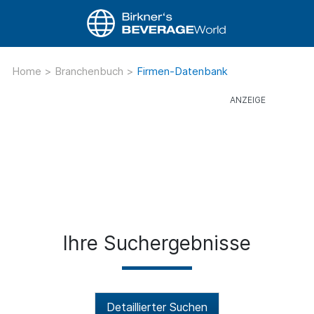
Home
>
Branchenbuch
>
Firmen-Datenbank
Ihre Suchergebnisse
Detaillierter Suchen