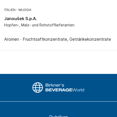
ITALIEN
MUGGIA
Janoušek S.p.A.
Hopfen-, Malz- und Rohstofflieferanten
Aromen · Fruchtsaftkonzentrate, Getränkekonzentrate