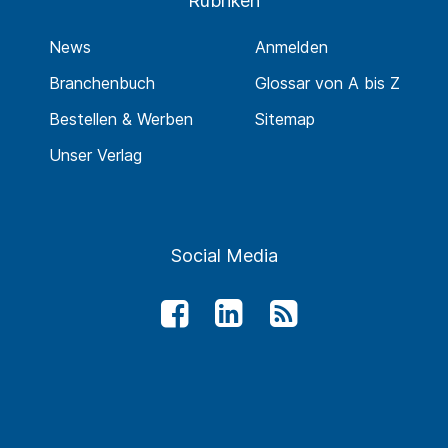
Rubriken
News
Anmelden
Branchenbuch
Glossar von A bis Z
Bestellen & Werben
Sitemap
Unser Verlag
Social Media