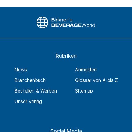
Rubriken
News
Anmelden
Branchenbuch
Glossar von A bis Z
Bestellen & Werben
Sitemap
Unser Verlag
Social Media