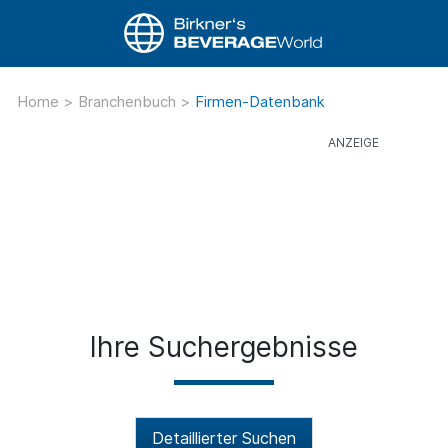
Home
>
Branchenbuch
>
Firmen-Datenbank
Ihre Suchergebnisse
Detaillierter Suchen