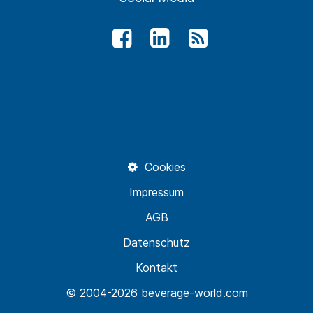
Cookies
Impressum
AGB
Datenschutz
Kontakt
© 2004-2026 beverage-world.com