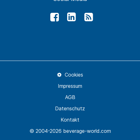
Cookies
Impressum
AGB
Datenschutz
Kontakt
© 2004-2026 beverage-world.com