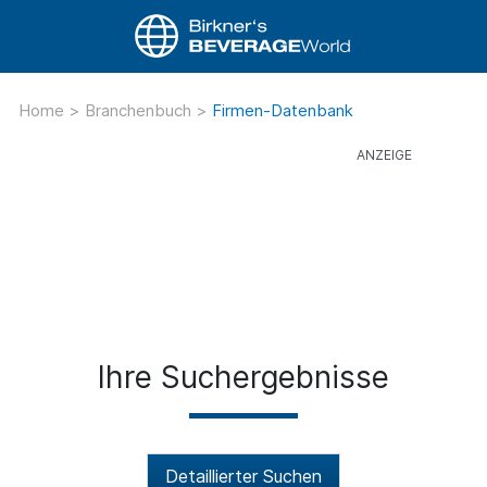
Home
>
Branchenbuch
>
Firmen-Datenbank
Ihre Suchergebnisse
Detaillierter Suchen