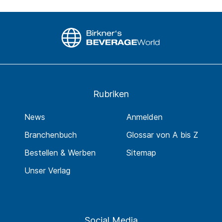
Rubriken
News
Anmelden
Branchenbuch
Glossar von A bis Z
Bestellen & Werben
Sitemap
Unser Verlag
Social Media