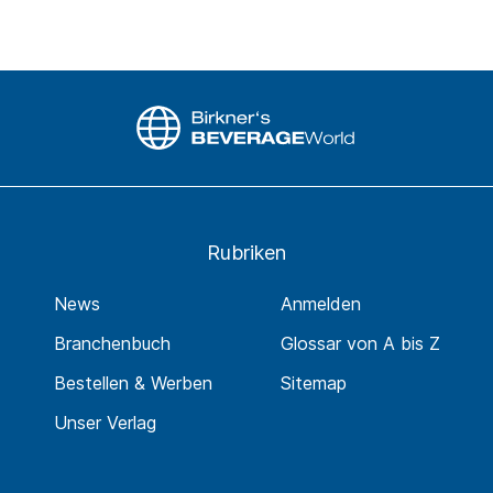
Rubriken
News
Anmelden
Branchenbuch
Glossar von A bis Z
Bestellen & Werben
Sitemap
Unser Verlag