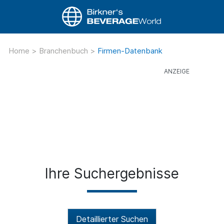
Home
>
Branchenbuch
>
Firmen-Datenbank
Ihre Suchergebnisse
Detaillierter Suchen