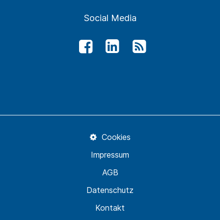
Social Media
Cookies
Impressum
AGB
Datenschutz
Kontakt