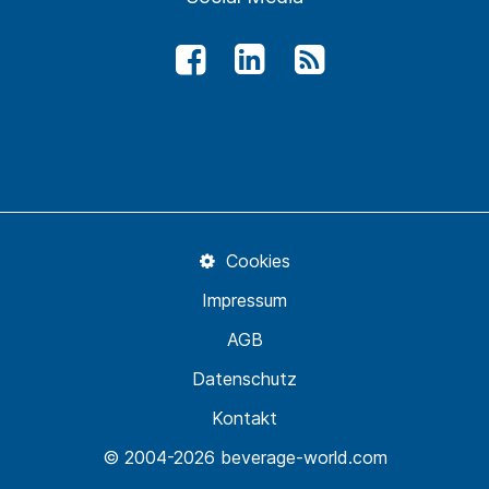
Cookies
Impressum
AGB
Datenschutz
Kontakt
© 2004-2026 beverage-world.com