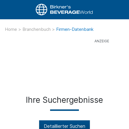
Home
>
Branchenbuch
>
Firmen-Datenbank
Ihre Suchergebnisse
Detaillierter Suchen