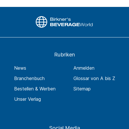
Rubriken
News
Anmelden
Branchenbuch
Glossar von A bis Z
Bestellen & Werben
Sitemap
Unser Verlag
Social Media