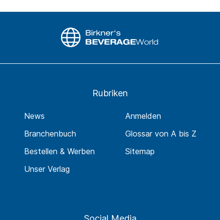
Rubriken
News
Anmelden
Branchenbuch
Glossar von A bis Z
Bestellen & Werben
Sitemap
Unser Verlag
Social Media