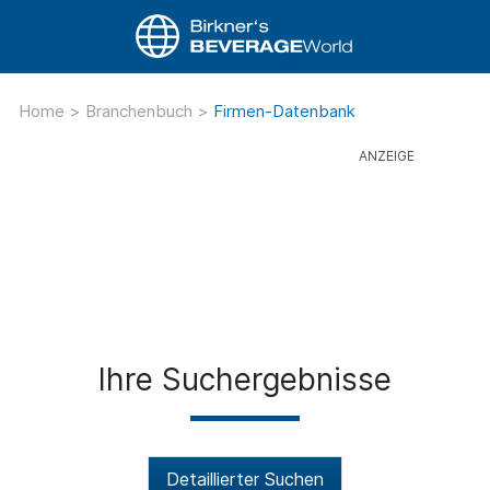
Home
>
Branchenbuch
>
Firmen-Datenbank
Ihre Suchergebnisse
Detaillierter Suchen