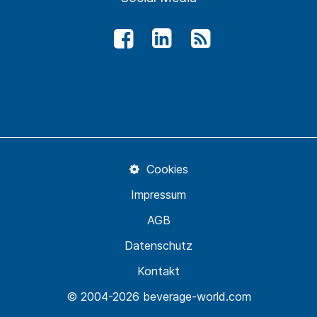
Cookies
Impressum
AGB
Datenschutz
Kontakt
© 2004-2026 beverage-world.com