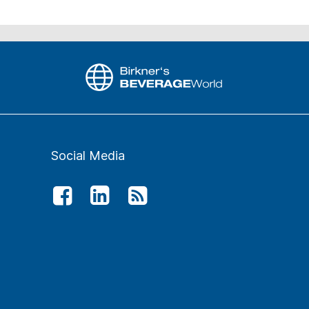
Social Media