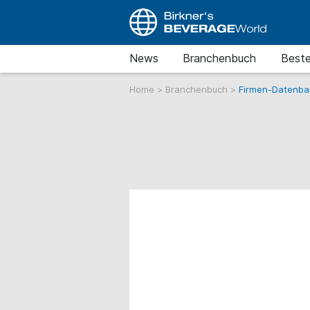
News
Branchenbuch
Beste
Home
>
Branchenbuch
>
Firmen-Datenba