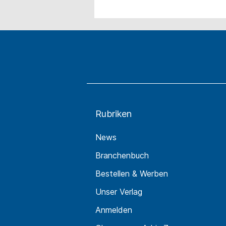
Rubriken
News
Branchenbuch
Bestellen & Werben
Unser Verlag
Anmelden