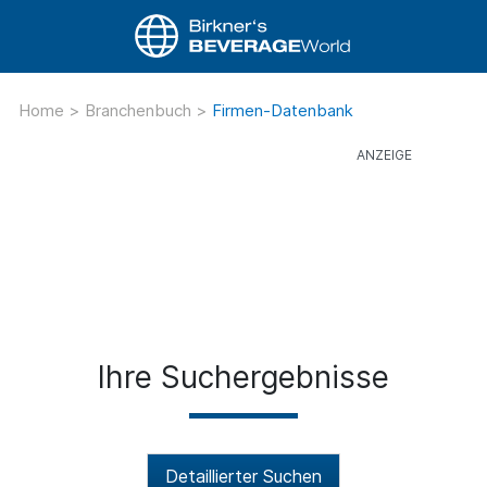
Home
>
Branchenbuch
>
Firmen-Datenbank
Ihre Suchergebnisse
Detaillierter Suchen