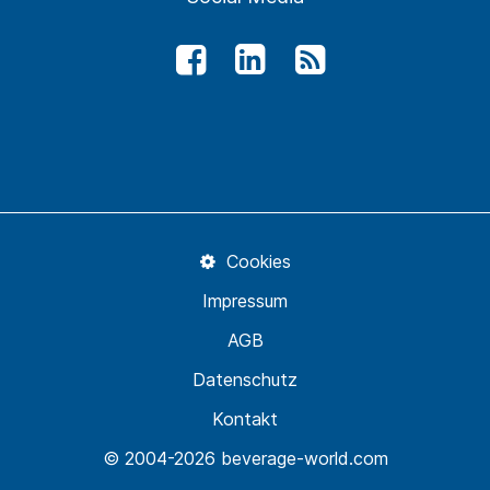
Cookies
Impressum
AGB
Datenschutz
Kontakt
© 2004-2026 beverage-world.com