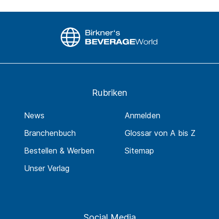
Rubriken
News
Anmelden
Branchenbuch
Glossar von A bis Z
Bestellen & Werben
Sitemap
Unser Verlag
Social Media