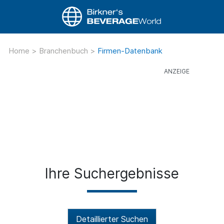
Home
>
Branchenbuch
>
Firmen-Datenbank
Ihre Suchergebnisse
Detaillierter Suchen