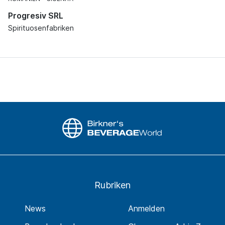
Progresiv SRL
Spirituosenfabriken
Rubriken
News
Anmelden