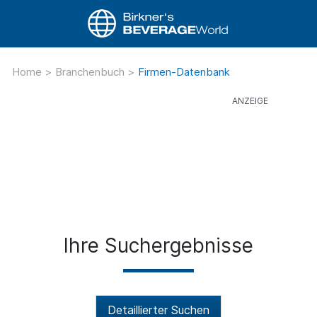
Home
>
Branchenbuch
>
Firmen-Datenbank
Ihre Suchergebnisse
Detaillierter Suchen