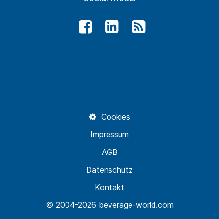
Cookies
Impressum
AGB
Datenschutz
Kontakt
© 2004-2026 beverage-world.com