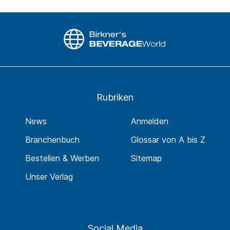
Rubriken
News
Anmelden
Branchenbuch
Glossar von A bis Z
Bestellen & Werben
Sitemap
Unser Verlag
Social Media