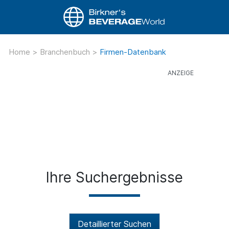
Home
>
Branchenbuch
>
Firmen-Datenbank
Ihre Suchergebnisse
Detaillierter Suchen