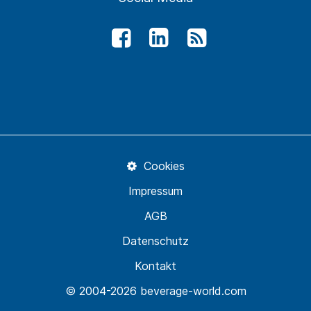
Cookies
Impressum
AGB
Datenschutz
Kontakt
© 2004-2026 beverage-world.com