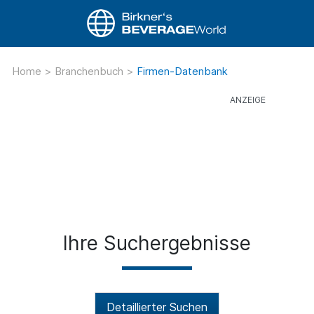
Home
>
Branchenbuch
>
Firmen-Datenbank
Ihre Suchergebnisse
Detaillierter Suchen