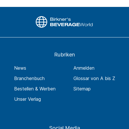
Rubriken
News
Anmelden
Branchenbuch
Glossar von A bis Z
Bestellen & Werben
Sitemap
Unser Verlag
Social Media