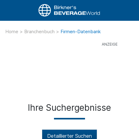
Home
>
Branchenbuch
>
Firmen-Datenbank
Ihre Suchergebnisse
Detaillierter Suchen