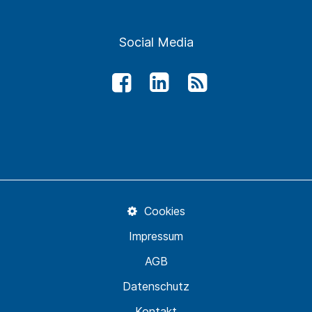
Social Media
Cookies
Impressum
AGB
Datenschutz
Kontakt