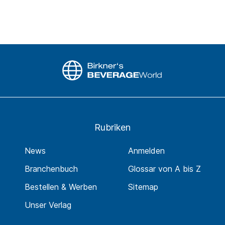
Rubriken
News
Anmelden
Branchenbuch
Glossar von A bis Z
Bestellen & Werben
Sitemap
Unser Verlag