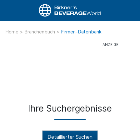
Home
>
Branchenbuch
>
Firmen-Datenbank
Ihre Suchergebnisse
Detaillierter Suchen