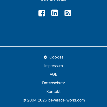
Cookies
Impressum
AGB
Datenschutz
Kontakt
© 2004-2026 beverage-world.com