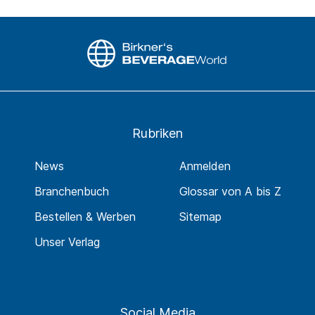
Rubriken
News
Anmelden
Branchenbuch
Glossar von A bis Z
Bestellen & Werben
Sitemap
Unser Verlag
Social Media