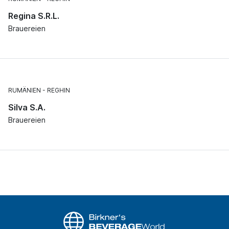
Regina S.R.L.
Brauereien
RUMÄNIEN
REGHIN
Silva S.A.
Brauereien