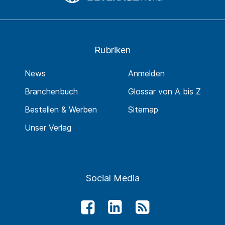
Rubriken
News
Anmelden
Branchenbuch
Glossar von A bis Z
Bestellen & Werben
Sitemap
Unser Verlag
Social Media