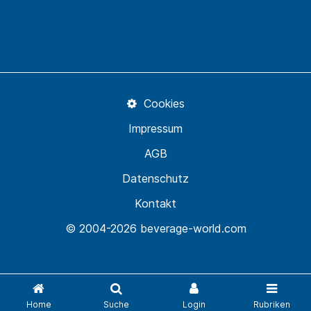
Cookies
Impressum
AGB
Datenschutz
Kontakt
© 2004-2026 beverage-world.com
Home
Suche
Login
Rubriken