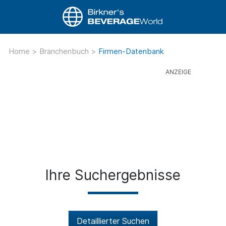
Home
>
Branchenbuch
>
Firmen-Datenbank
Ihre Suchergebnisse
Detaillierter Suchen