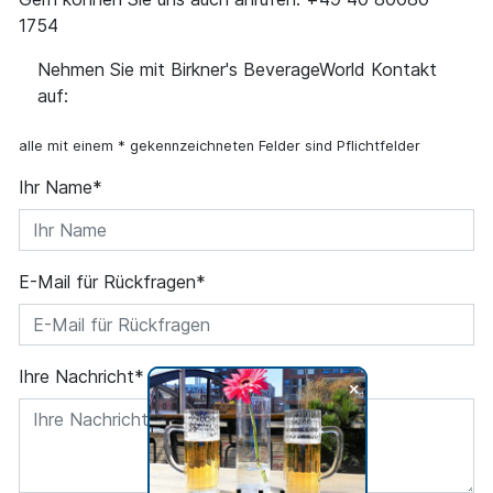
1754
Nehmen Sie mit Birkner's BeverageWorld Kontakt
auf:
alle mit einem * gekennzeichneten Felder sind Pflichtfelder
Ihr Name*
E-Mail für Rückfragen*
Ihre Nachricht*
+