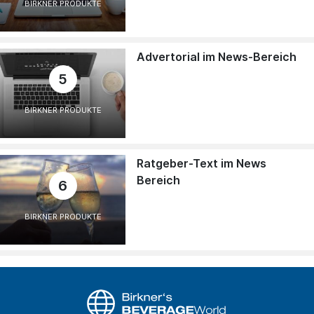
BIRKNER PRODUKTE
Advertorial im News-Bereich
5
BIRKNER PRODUKTE
Ratgeber-Text im News
Bereich
6
BIRKNER PRODUKTE