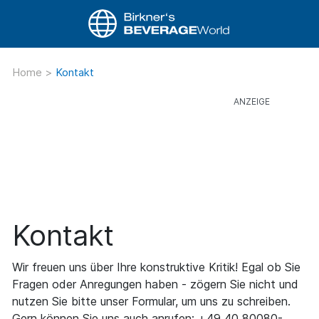
Home
>
Kontakt
Kontakt
Wir freuen uns über Ihre konstruktive Kritik! Egal ob Sie
Fragen oder Anregungen haben - zögern Sie nicht und
nutzen Sie bitte unser Formular, um uns zu schreiben.
Gern können Sie uns auch anrufen: +49 40 80080-