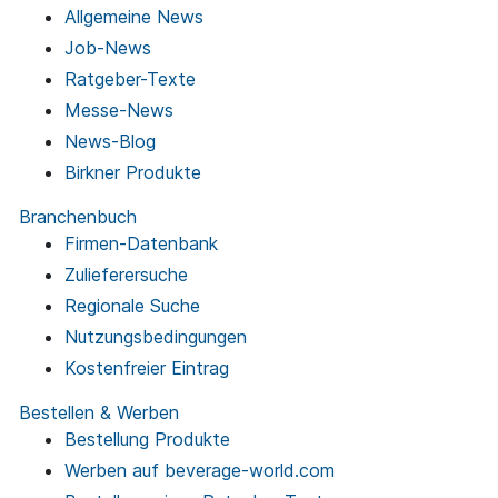
Allgemeine News
Job-News
Ratgeber-Texte
Messe-News
News-Blog
Birkner Produkte
Branchenbuch
Firmen-Datenbank
Zulieferersuche
Regionale Suche
Nutzungsbedingungen
Kostenfreier Eintrag
Bestellen & Werben
Bestellung Produkte
Werben auf beverage-world.com