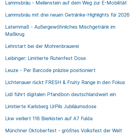
Lammsbräu - Meilenstein auf dem Weg zur E-Mobilität
Lammsbräu mit drei neuen Getränke-Highlights für 2026
Laternmaß - Außergewöhnliches Mischgetränk im
Maßkrug
Lehrstart bei der Mohrenbrauerei
Leibinger: Limitierte Rutenfest Dose
Leuze - Per Barcode präzise positioniert
Lichtenauer rückt FRESH & Fruity Range in den Fokus
Lidl führt digitalen Pfandbon deutschlandweit ein
Limitierte Karlsberg UrPils Jubiläumsdose
Lkw verliert 116 Bierkisten auf A7 Fulda
Münchner Oktoberfest - größtes Volksfest der Welt