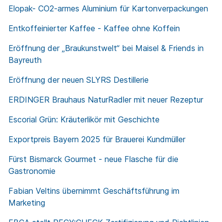
Elopak- CO2-armes Aluminium für Kartonverpackungen
Entkoffeinierter Kaffee - Kaffee ohne Koffein
Eröffnung der „Braukunstwelt“ bei Maisel & Friends in
Bayreuth
Eröffnung der neuen SLYRS Destillerie
ERDINGER Brauhaus NaturRadler mit neuer Rezeptur
Escorial Grün: Kräuterlikör mit Geschichte
Exportpreis Bayern 2025 für Brauerei Kundmüller
Fürst Bismarck Gourmet - neue Flasche für die
Gastronomie
Fabian Veltins übernimmt Geschäftsführung im
Marketing