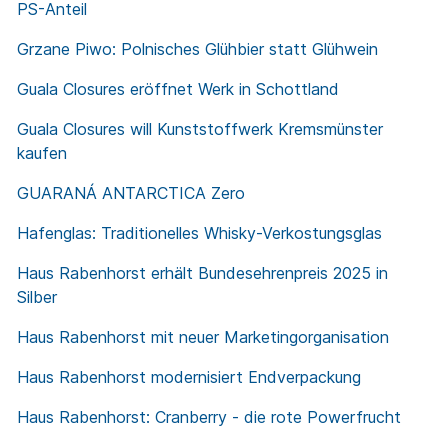
PS-Anteil
Grzane Piwo: Polnisches Glühbier statt Glühwein
Guala Closures eröffnet Werk in Schottland
Guala Closures will Kunststoffwerk Kremsmünster
kaufen
GUARANÁ ANTARCTICA Zero
Hafenglas: Traditionelles Whisky-Verkostungsglas
Haus Rabenhorst erhält Bundesehrenpreis 2025 in
Silber
Haus Rabenhorst mit neuer Marketingorganisation
Haus Rabenhorst modernisiert Endverpackung
Haus Rabenhorst: Cranberry - die rote Powerfrucht