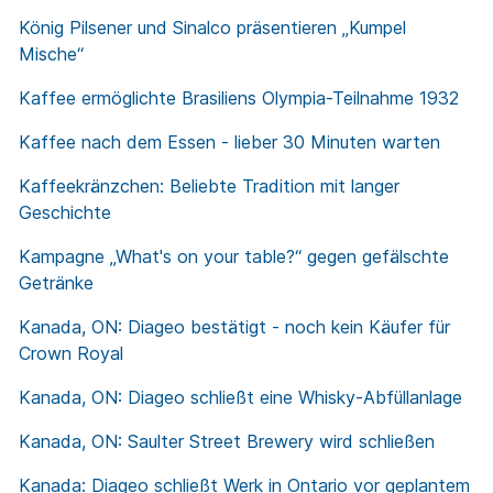
König Pilsener und Sinalco präsentieren „Kumpel
Mische“
Kaffee ermöglichte Brasiliens Olympia-Teilnahme 1932
Kaffee nach dem Essen - lieber 30 Minuten warten
Kaffeekränzchen: Beliebte Tradition mit langer
Geschichte
Kampagne „What's on your table?“ gegen gefälschte
Getränke
Kanada, ON: Diageo bestätigt - noch kein Käufer für
Crown Royal
Kanada, ON: Diageo schließt eine Whisky-Abfüllanlage
Kanada, ON: Saulter Street Brewery wird schließen
Kanada: Diageo schließt Werk in Ontario vor geplantem