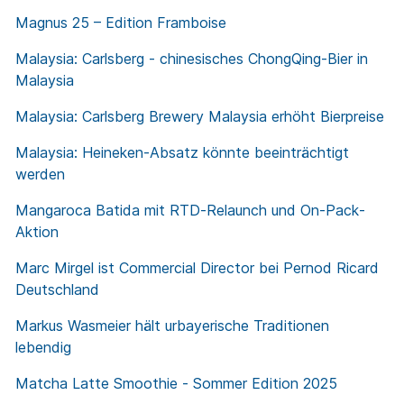
Magnus 25 – Edition Framboise
Malaysia: Carlsberg - chinesisches ChongQing-Bier in
Malaysia
Malaysia: Carlsberg Brewery Malaysia erhöht Bierpreise
Malaysia: Heineken-Absatz könnte beeinträchtigt
werden
Mangaroca Batida mit RTD‐Relaunch und On‐Pack‐
Aktion
Marc Mirgel ist Commercial Director bei Pernod Ricard
Deutschland
Markus Wasmeier hält urbayerische Traditionen
lebendig
Matcha Latte Smoothie - Sommer Edition 2025