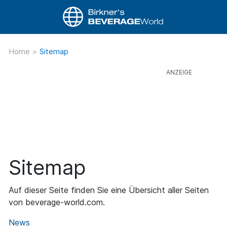
Home
>
Sitemap
Sitemap
Auf dieser Seite finden Sie eine Übersicht aller Seiten
von beverage-world.com.
News