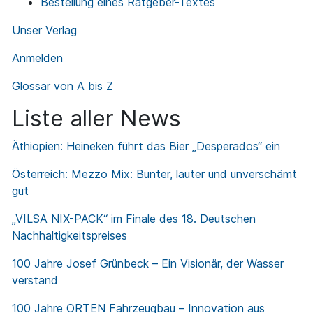
Bestellung eines Ratgeber-Textes
Unser Verlag
Anmelden
Glossar von A bis Z
Liste aller News
Äthiopien: Heineken führt das Bier „Desperados“ ein
Österreich: Mezzo Mix: Bunter, lauter und unverschämt
gut
„VILSA NIX-PACK“ im Finale des 18. Deutschen
Nachhaltigkeitspreises
100 Jahre Josef Grünbeck – Ein Visionär, der Wasser
verstand
100 Jahre ORTEN Fahrzeugbau – Innovation aus