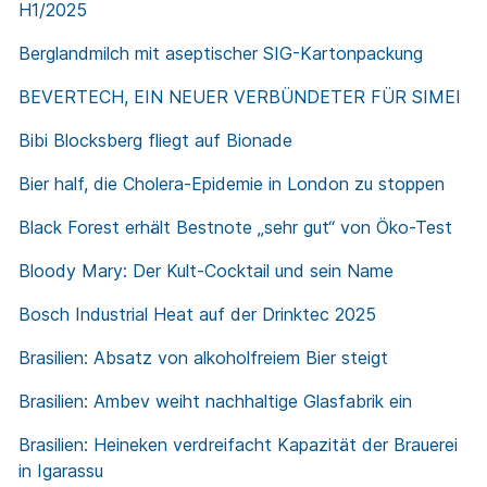
H1/2025
Berglandmilch mit aseptischer SIG-Kartonpackung
BEVERTECH, EIN NEUER VERBÜNDETER FÜR SIMEI
Bibi Blocksberg fliegt auf Bionade
Bier half, die Cholera-Epidemie in London zu stoppen
Black Forest erhält Bestnote „sehr gut“ von Öko-Test
Bloody Mary: Der Kult-Cocktail und sein Name
Bosch Industrial Heat auf der Drinktec 2025
Brasilien: Absatz von alkoholfreiem Bier steigt
Brasilien: Ambev weiht nachhaltige Glasfabrik ein
Brasilien: Heineken verdreifacht Kapazität der Brauerei
in Igarassu