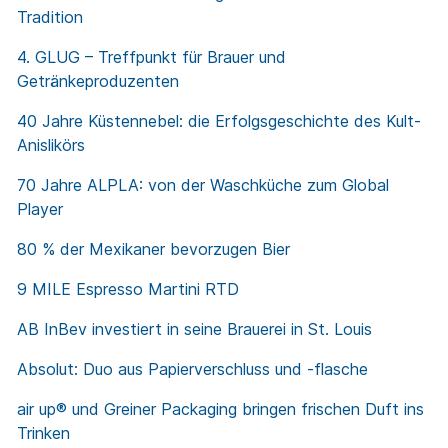
Tradition
4. GLUG – Treffpunkt für Brauer und
Getränkeproduzenten
40 Jahre Küstennebel: die Erfolgsgeschichte des Kult-
Anislikörs
70 Jahre ALPLA: von der Waschküche zum Global
Player
80 % der Mexikaner bevorzugen Bier
9 MILE Espresso Martini RTD
AB InBev investiert in seine Brauerei in St. Louis
Absolut: Duo aus Papierverschluss und -flasche
air up® und Greiner Packaging bringen frischen Duft ins
Trinken