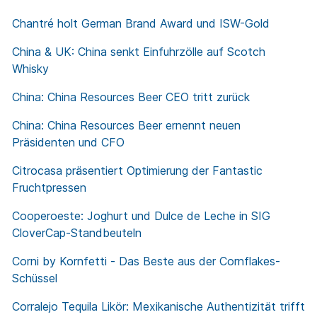
Chantré holt German Brand Award und ISW-Gold
China & UK: China senkt Einfuhrzölle auf Scotch
Whisky
China: China Resources Beer CEO tritt zurück
China: China Resources Beer ernennt neuen
Präsidenten und CFO
Citrocasa präsentiert Optimierung der Fantastic
Fruchtpressen
Cooperoeste: Joghurt und Dulce de Leche in SIG
CloverCap-Standbeuteln
Corni by Kornfetti - Das Beste aus der Cornflakes-
Schüssel
Corralejo Tequila Likör: Mexikanische Authentizität trifft