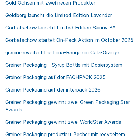
Gold Ochsen mit zwei neuen Produkten
Goldberg launcht die Limited Edition Lavender
Gorbatschow launcht Limited Edition Skinny B*
Gorbatschow startet On-Pack Aktion im Oktober 2025
granini erweitert Die Limo-Range um Cola-Orange
Greiner Packaging - Syrup Bottle mit Dosiersystem
Greiner Packaging auf der FACHPACK 2025
Greiner Packaging auf der interpack 2026
Greiner Packaging gewinnt zwei Green Packaging Star
Awards
Greiner Packaging gewinnt zwei WorldStar Awards
Greiner Packaging produziert Becher mit recyceltem