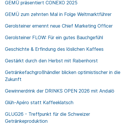
GEMÜ präsentiert CONEXO 2025
GEMÜ zum zehnten Mal in Folge Weltmarktführer
Gerolsteiner ernennt neue Chief Marketing Officer
Gerolsteiner FLOW: Für ein gutes Bauchgefühl
Geschichte & Erfindung des löslichen Kaffees
Gestärkt durch den Herbst mit Rabenhorst
Getränkefachgroßhändler blicken optimistischer in die
Zukunft
Gewinnerdrink der DRINKS OPEN 2026 mit Andalö
Glüh-Apéro statt Kaffeeklatsch
GLUG26 - Treffpunkt für die Schweizer
Getränkeproduktion