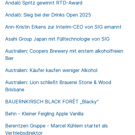
Andalö Spritz gewinnt RTD-Award
Andalö: Sieg bei der Drinks Open 2025
Ann-Kristin Erkens zur Interim-CEO von SIG ernannt
Asahi Group Japan mit Fülltechnologie von SIG
Australien: Coopers Brewery mit erstem alkoholfreien
Bier
Australien: Käufer kaufen weniger Alkohol
Australien: Lion schließt Brauerei Stone & Wood
Brisbane
BAUERNKIRSCH BLACK FORÊT „Blacky“
Behn - Kleiner Feigling Apple Vanilla
Berentzen Gruppe - Marcel Kühlem startet als
Vertriebsdirektor