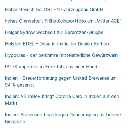
Hoher Besuch bei ORTEN Fahrzeugbau GmbH
hohes C erweitert Frühstücksportfolio um „Milder ACE“
Holger Sydow wechselt zur Berentzen-Gruppe
Holsten EDEL - Dose in limitierter Design-Edition
Hypocras - der berühmte mittelalterliche Gewürzwein
IBC-Kompetenz in Edelstahl aus einer Hand
Indien - Steuerforderung gegen United Breweries um
94 % gesenkt
Indien: AB InBev bringt Corona Cero in Indien auf den
Markt
Indien: Brauereien beantragen Genehmigung für höhere
Bierpreise