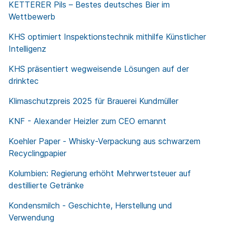
KETTERER Pils – Bestes deutsches Bier im
Wettbewerb
KHS optimiert Inspektionstechnik mithilfe Künstlicher
Intelligenz
KHS präsentiert wegweisende Lösungen auf der
drinktec
Klimaschutzpreis 2025 für Brauerei Kundmüller
KNF - Alexander Heizler zum CEO ernannt
Koehler Paper - Whisky-Verpackung aus schwarzem
Recyclingpapier
Kolumbien: Regierung erhöht Mehrwertsteuer auf
destillierte Getränke
Kondensmilch - Geschichte, Herstellung und
Verwendung