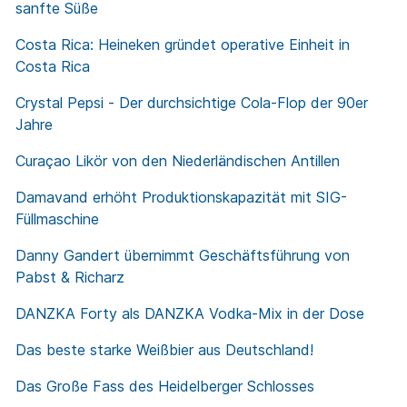
sanfte Süße
Costa Rica: Heineken gründet operative Einheit in
Costa Rica
Crystal Pepsi - Der durchsichtige Cola-Flop der 90er
Jahre
Curaçao Likör von den Niederländischen Antillen
Damavand erhöht Produktionskapazität mit SIG-
Füllmaschine
Danny Gandert übernimmt Geschäftsführung von
Pabst & Richarz
DANZKA Forty als DANZKA Vodka-Mix in der Dose
Das beste starke Weißbier aus Deutschland!
Das Große Fass des Heidelberger Schlosses