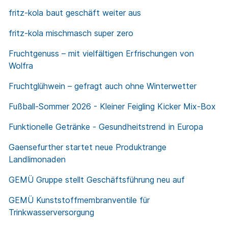
fritz-kola baut geschäft weiter aus
fritz-kola mischmasch super zero
Fruchtgenuss – mit vielfältigen Erfrischungen von
Wolfra
Fruchtglühwein – gefragt auch ohne Winterwetter
Fußball-Sommer 2026 - Kleiner Feigling Kicker Mix-Box
Funktionelle Getränke - Gesundheitstrend in Europa
Gaensefurther startet neue Produktrange
Landlimonaden
GEMÜ Gruppe stellt Geschäftsführung neu auf
GEMÜ Kunststoffmembranventile für
Trinkwasserversorgung