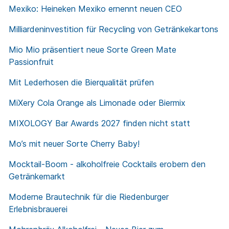
Mexiko: Heineken Mexiko ernennt neuen CEO
Milliardeninvestition für Recycling von Getränkekartons
Mio Mio präsentiert neue Sorte Green Mate
Passionfruit
Mit Lederhosen die Bierqualität prüfen
MiXery Cola Orange als Limonade oder Biermix
MIXOLOGY Bar Awards 2027 finden nicht statt
Mo’s mit neuer Sorte Cherry Baby!
Mocktail-Boom - alkoholfreie Cocktails erobern den
Getränkemarkt
Moderne Brautechnik für die Riedenburger
Erlebnisbrauerei