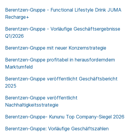
Berentzen-Gruppe - Functional Lifestyle Drink JUMA
Recharge+
Berentzen-Gruppe - Vorläufige Geschäftsergebnisse
Q1/2026
Berentzen-Gruppe mit neuer Konzernstrategie
Berentzen-Gruppe profitabel in herausforderndem
Marktumfeld
Berentzen-Gruppe veröffentlicht Geschäftsbericht
2025
Berentzen-Gruppe veröffentlicht
Nachhaltigkeitsstrategie
Berentzen-Gruppe- Kununu Top Company-Siegel 2026
Berentzen-Gruppe: Vorläufige Geschäftszahlen