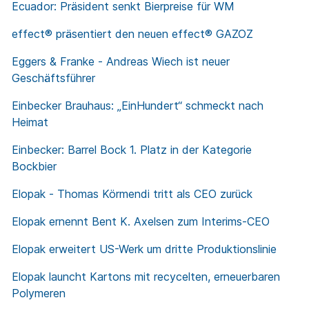
Ecuador: Präsident senkt Bierpreise für WM
effect® präsentiert den neuen effect® GAZOZ
Eggers & Franke - Andreas Wiech ist neuer
Geschäftsführer
Einbecker Brauhaus: „EinHundert“ schmeckt nach
Heimat
Einbecker: Barrel Bock 1. Platz in der Kategorie
Bockbier
Elopak - Thomas Körmendi tritt als CEO zurück
Elopak ernennt Bent K. Axelsen zum Interims-CEO
Elopak erweitert US-Werk um dritte Produktionslinie
Elopak launcht Kartons mit recycelten, erneuerbaren
Polymeren