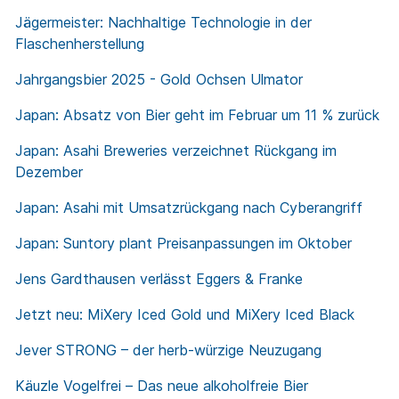
Jägermeister: Nachhaltige Technologie in der
Flaschenherstellung
Jahrgangsbier 2025 - Gold Ochsen Ulmator
Japan: Absatz von Bier geht im Februar um 11 % zurück
Japan: Asahi Breweries verzeichnet Rückgang im
Dezember
Japan: Asahi mit Umsatzrückgang nach Cyberangriff
Japan: Suntory plant Preisanpassungen im Oktober
Jens Gardthausen verlässt Eggers & Franke
Jetzt neu: MiXery Iced Gold und MiXery Iced Black
Jever STRONG – der herb-würzige Neuzugang
Käuzle Vogelfrei – Das neue alkoholfreie Bier