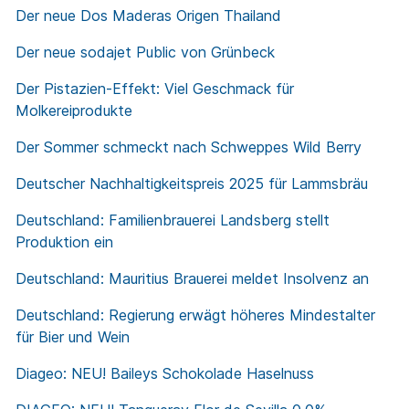
Der neue Dos Maderas Origen Thailand
Der neue sodajet Public von Grünbeck
Der Pistazien-Effekt: Viel Geschmack für
Molkereiprodukte
Der Sommer schmeckt nach Schweppes Wild Berry
Deutscher Nachhaltigkeitspreis 2025 für Lammsbräu
Deutschland: Familienbrauerei Landsberg stellt
Produktion ein
Deutschland: Mauritius Brauerei meldet Insolvenz an
Deutschland: Regierung erwägt höheres Mindestalter
für Bier und Wein
Diageo: NEU! Baileys Schokolade Haselnuss