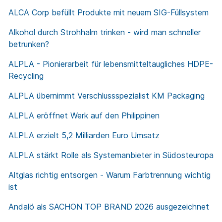
ALCA Corp befüllt Produkte mit neuem SIG-Füllsystem
Alkohol durch Strohhalm trinken - wird man schneller
betrunken?
ALPLA - Pionierarbeit für lebensmitteltaugliches HDPE-
Recycling
ALPLA übernimmt Verschlussspezialist KM Packaging
ALPLA eröffnet Werk auf den Philippinen
ALPLA erzielt 5,2 Milliarden Euro Umsatz
ALPLA stärkt Rolle als Systemanbieter in Südosteuropa
Altglas richtig entsorgen - Warum Farbtrennung wichtig
ist
Andalö als SACHON TOP BRAND 2026 ausgezeichnet