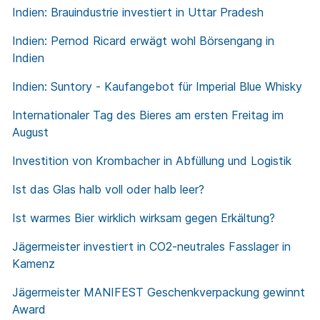
Indien: Brauindustrie investiert in Uttar Pradesh
Indien: Pernod Ricard erwägt wohl Börsengang in
Indien
Indien: Suntory - Kaufangebot für Imperial Blue Whisky
Internationaler Tag des Bieres am ersten Freitag im
August
Investition von Krombacher in Abfüllung und Logistik
Ist das Glas halb voll oder halb leer?
Ist warmes Bier wirklich wirksam gegen Erkältung?
Jägermeister investiert in CO2-neutrales Fasslager in
Kamenz
Jägermeister MANIFEST Geschenkverpackung gewinnt
Award