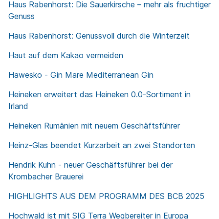
Haus Rabenhorst: Die Sauerkirsche – mehr als fruchtiger
Genuss
Haus Rabenhorst: Genussvoll durch die Winterzeit
Haut auf dem Kakao vermeiden
Hawesko - Gin Mare Mediterranean Gin
Heineken erweitert das Heineken 0.0-Sortiment in
Irland
Heineken Rumänien mit neuem Geschäftsführer
Heinz-Glas beendet Kurzarbeit an zwei Standorten
Hendrik Kuhn - neuer Geschäftsführer bei der
Krombacher Brauerei
HIGHLIGHTS AUS DEM PROGRAMM DES BCB 2025
Hochwald ist mit SIG Terra Wegbereiter in Europa