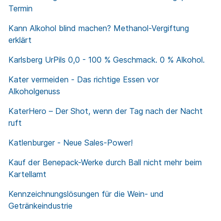
Termin
Kann Alkohol blind machen? Methanol-Vergiftung
erklärt
Karlsberg UrPils 0,0 - 100 % Geschmack. 0 % Alkohol.
Kater vermeiden - Das richtige Essen vor
Alkoholgenuss
KaterHero – Der Shot, wenn der Tag nach der Nacht
ruft
Katlenburger - Neue Sales-Power!
Kauf der Benepack-Werke durch Ball nicht mehr beim
Kartellamt
Kennzeichnungslösungen für die Wein- und
Getränkeindustrie