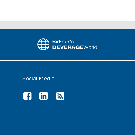
Social Media