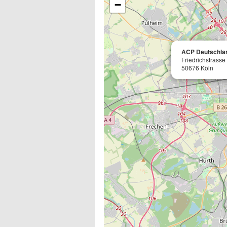
−
ACP Deutschla
Friedrichstrasse
50676 Köln