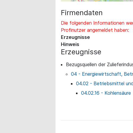
Firmendaten
Die folgenden Informationen wer
Profinutzer angemeldet haben:
Erzeugnisse
Hinweis
Erzeugnisse
Bezugsquellen der Zulieferindus
04 - Energiewirtschaft, Bet
04.02 - Betriebsmittel un
04.02.16 - Kohlensäure