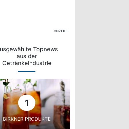
usgewählte Topnews
aus der
Getränkeindustrie
1
BIRKNER PRODUKTE