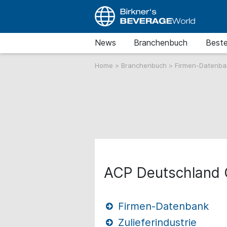
News
Branchenbuch
Beste
Home
>
Branchenbuch
>
Firmen-Datenb
ACP Deutschland 
Firmen-Datenbank
Zulieferindustrie