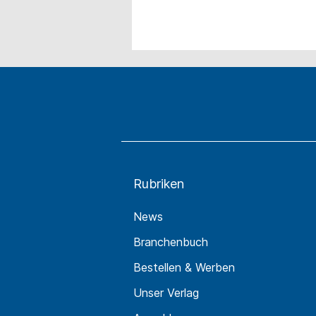
Rubriken
News
Branchenbuch
Bestellen & Werben
Unser Verlag