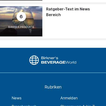
Ratgeber-Text im News
Bereich
6
BIRKNER PRODUKTE
Rubriken
News
Anmelden