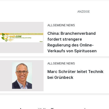
ALLGEMEINE NEWS
China: Branchenverband
fordert strengere
Regulierung des Online-
Verkaufs von Spirituosen
ALLGEMEINE NEWS
Marc Schröter leitet Technik
bei Grünbeck