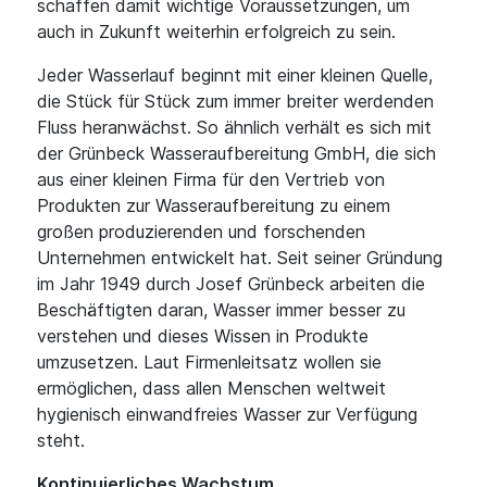
schaffen damit wichtige Voraussetzungen, um
auch in Zukunft weiterhin erfolgreich zu sein.
Jeder Wasserlauf beginnt mit einer kleinen Quelle,
die Stück für Stück zum immer breiter werdenden
Fluss heranwächst. So ähnlich verhält es sich mit
der Grünbeck Wasseraufbereitung GmbH, die sich
aus einer kleinen Firma für den Vertrieb von
Produkten zur Wasseraufbereitung zu einem
großen produzierenden und forschenden
Unternehmen entwickelt hat. Seit seiner Gründung
im Jahr 1949 durch Josef Grünbeck arbeiten die
Beschäftigten daran, Wasser immer besser zu
verstehen und dieses Wissen in Produkte
umzusetzen. Laut Firmenleitsatz wollen sie
ermöglichen, dass allen Menschen weltweit
hygienisch einwandfreies Wasser zur Verfügung
steht.
Kontinuierliches Wachstum