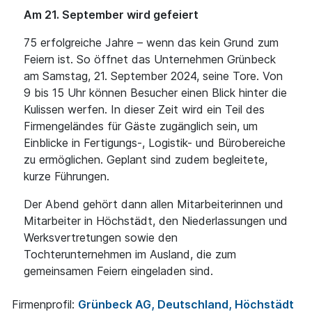
Am 21. September wird gefeiert
75 erfolgreiche Jahre – wenn das kein Grund zum
Feiern ist. So öffnet das Unternehmen Grünbeck
am Samstag, 21. September 2024, seine Tore. Von
9 bis 15 Uhr können Besucher einen Blick hinter die
Kulissen werfen. In dieser Zeit wird ein Teil des
Firmengeländes für Gäste zugänglich sein, um
Einblicke in Fertigungs-, Logistik- und Bürobereiche
zu ermöglichen. Geplant sind zudem begleitete,
kurze Führungen.
Der Abend gehört dann allen Mitarbeiterinnen und
Mitarbeiter in Höchstädt, den Niederlassungen und
Werksvertretungen sowie den
Tochterunternehmen im Ausland, die zum
gemeinsamen Feiern eingeladen sind.
Firmenprofil:
Grünbeck AG, Deutschland, Höchstädt