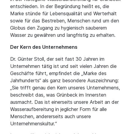
entschieden. In der Begründung heißt es, die
Marke stünde für Lebensqualität und Werterhalt
sowie für das Bestreben, Menschen rund um den
Globus den Zugang zu hygienisch sauberem
Wasser zu gewähren und langfristig zu erhalten.
Der Kern des Unternehmens
Dr. Günter Stoll, der seit fast 30 Jahren im
Unternehmen tätig ist und seit vielen Jahren die
Geschäfte führt, empfindet die „Marke des
Jahrhunderts“ als ganz besondere Auszeichnung:
„Sie trifft genau den Kern unseres Unternehmens,
beschreibt das, was Grünbeck im Innersten
ausmacht. Das ist einerseits unsere Arbeit an der
Wasseraufbereitung in jeglicher Form für alle
Menschen, andererseits auch unsere
Unternehmenskultur.“