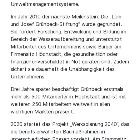
Umweltmanagementsysteme.
Im Jahr 2010 der nächste Meilenstein: Die „Loni
und Josef Grünbeck-Stiftung“ wurde gegründet.
Sie fördert Forschung, Entwicklung und Bildung im
Bereich der Wasseraufbereitung und unterstützt
Mitarbeiter des Unternehmens sowie Bürger am
Firmensitz Höchstädt, die gesundheitlich oder
finanziell unverschuldet in Not geraten sind. Zudem
sichert sie dauerhaft die Unabhängigkeit des
Unternehmens.
Drei Jahre später beschäftigt Grünbeck erstmals
mehr als 500 Mitarbeiter in Höchstädt und ist mit
weiteren 250 Mitarbeitern weltweit in allen
wichtigen Märkten präsent.
2020 startet das Projekt „Werksplanung 2040“, das
die bereits erwähnten Baumaßnahmen in
unterschiedlichen Phasen vorsieht. Am Stammsitz