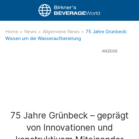
Home
>
News
>
Allgemeine News
>
75 Jahre Grünbeck:
Wissen um die Wasseraufbereitung
75 Jahre Grünbeck – geprägt
von Innovationen und