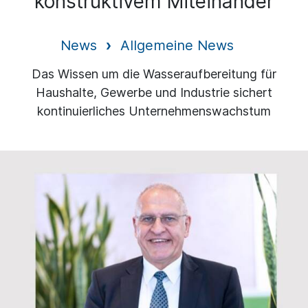
konstruktivem Miteinander
News
Allgemeine News
Das Wissen um die Wasseraufbereitung für
Haushalte, Gewerbe und Industrie sichert
kontinuierliches Unternehmenswachstum