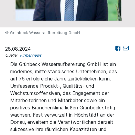
© Grünbeck Wasseraufbereitung GmbH
28.08.2024
Quelle:
Firmennews
Die Grünbeck Wasseraufbereitung GmbH ist ein
modernes, mittelständisches Unternehmen, das
auf 75 erfolgreiche Jahre zurückblicken kann.
Umfassende Produkt-, Qualitäts- und
Wachstumsoffensiven, das Engagement der
Mitarbeiterinnen und Mitarbeiter sowie ein
positives Branchenklima ließen Grünbeck stetig
wachsen. Fest verwurzelt in Höchstädt an der
Donau, erweitern die Verantwortlichen derzeit
sukzessive ihre räumlichen Kapazitäten und