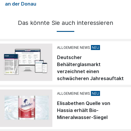
an der Donau
Das könnte Sie auch interessieren
ALLGEMEINE NEWS
Deutscher
Behälterglasmarkt
verzeichnet einen
schwächeren Jahresauftakt
ALLGEMEINE NEWS
Elisabethen Quelle von
Hassia erhält Bio-
Mineralwasser-Siegel