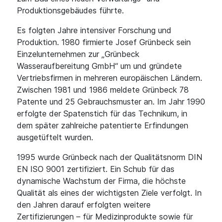
Produktionsgebäudes führte.
Es folgten Jahre intensiver Forschung und
Produktion. 1980 firmierte Josef Grünbeck sein
Einzelunternehmen zur „Grünbeck
Wasseraufbereitung GmbH“ um und gründete
Vertriebsfirmen in mehreren europäischen Ländern.
Zwischen 1981 und 1986 meldete Grünbeck 78
Patente und 25 Gebrauchsmuster an. Im Jahr 1990
erfolgte der Spatenstich für das Technikum, in
dem später zahlreiche patentierte Erfindungen
ausgetüftelt wurden.
1995 wurde Grünbeck nach der Qualitätsnorm DIN
EN ISO 9001 zertifiziert. Ein Schub für das
dynamische Wachstum der Firma, die höchste
Qualität als eines der wichtigsten Ziele verfolgt. In
den Jahren darauf erfolgten weitere
Zertifizierungen – für Medizinprodukte sowie für