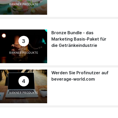
BIRKNER PRODUKTE
Bronze Bundle - das
Marketing Basis-Paket für
3
die Getränkeindustrie
BIRKNER PRODUKTE
Werden Sie Profinutzer auf
beverage-world.com
4
BIRKNER PRODUKTE