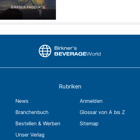
BIRKNER PRODUKTE
Rubriken
News
Anmelden
Branchenbuch
Glossar von A bis Z
Bestellen & Werben
Sitemap
Unser Verlag