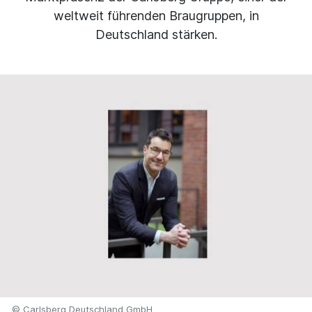
weltweit führenden Braugruppen, in
Deutschland stärken.
© Carlsberg Deutschland GmbH