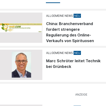
ALLGEMEINE NEWS
China: Branchenverband
fordert strengere
Regulierung des Online-
Verkaufs von Spirituosen
ALLGEMEINE NEWS
Marc Schröter leitet Technik
bei Grünbeck