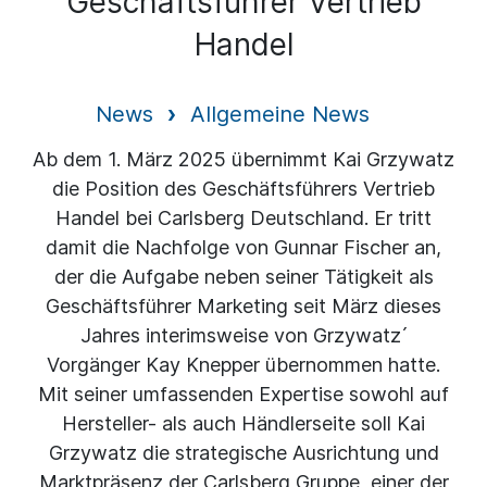
Geschäftsführer Vertrieb
Handel
News
Allgemeine News
Ab dem 1. März 2025 übernimmt Kai Grzywatz
die Position des Geschäftsführers Vertrieb
Handel bei Carlsberg Deutschland. Er tritt
damit die Nachfolge von Gunnar Fischer an,
der die Aufgabe neben seiner Tätigkeit als
Geschäftsführer Marketing seit März dieses
Jahres interimsweise von Grzywatz ́
Vorgänger Kay Knepper übernommen hatte.
Mit seiner umfassenden Expertise sowohl auf
Hersteller- als auch Händlerseite soll Kai
Grzywatz die strategische Ausrichtung und
Marktpräsenz der Carlsberg Gruppe, einer der