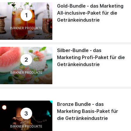
Gold-Bundle - das Marketing
All-inclusive-Paket für die
1
Getränkeindustrie
BIRKNER PRODUKTE
Silber-Bundle - das
Marketing Profi-Paket für die
2
Getränkeindustrie
BIRKNER PRODUKTE
Bronze Bundle - das
Marketing Basis-Paket für
3
die Getränkeindustrie
BIRKNER PRODUKTE