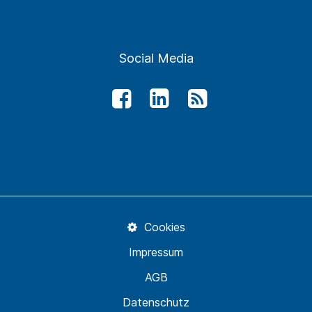
Social Media
Cookies
Impressum
AGB
Datenschutz