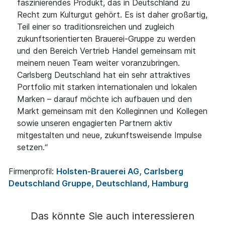
faszinierendes Produkt, das in Deutschland zu
Recht zum Kulturgut gehört. Es ist daher großartig,
Teil einer so traditionsreichen und zugleich
zukunftsorientierten Brauerei-Gruppe zu werden
und den Bereich Vertrieb Handel gemeinsam mit
meinem neuen Team weiter voranzubringen.
Carlsberg Deutschland hat ein sehr attraktives
Portfolio mit starken internationalen und lokalen
Marken – darauf möchte ich aufbauen und den
Markt gemeinsam mit den Kolleginnen und Kollegen
sowie unseren engagierten Partnern aktiv
mitgestalten und neue, zukunftsweisende Impulse
setzen.“
Firmenprofil:
Holsten-Brauerei AG, Carlsberg
Deutschland Gruppe, Deutschland, Hamburg
Das könnte Sie auch interessieren