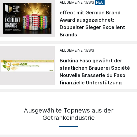
ALLGEMEINE NEWS
effect mit German Brand
Award ausgezeichnet:
Doppelter Sieger Excellent
Brands
ALLGEMEINE NEWS
Burkina Faso gewährt der
staatlichen Brauerei Société
Nouvelle Brasserie du Faso
finanzielle Unterstützung
Ausgewählte Topnews aus der
Getränkeindustrie