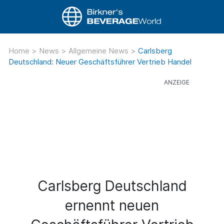
Home
>
News
>
Allgemeine News
>
Carlsberg
Deutschland: Neuer Geschäftsführer Vertrieb Handel
Carlsberg Deutschland
ernennt neuen