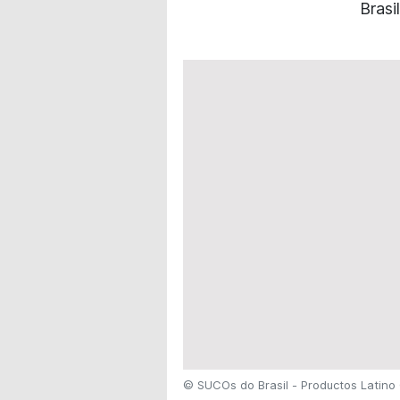
Brasi
© SUCOs do Brasil - Productos Latin