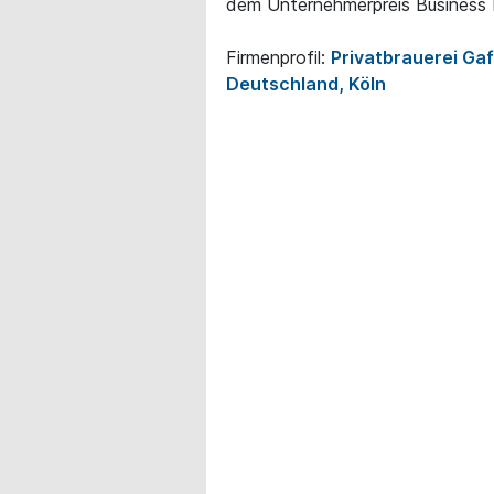
dem Unternehmerpreis Business 
Firmenprofil:
Privatbrauerei Gaf
Deutschland, Köln