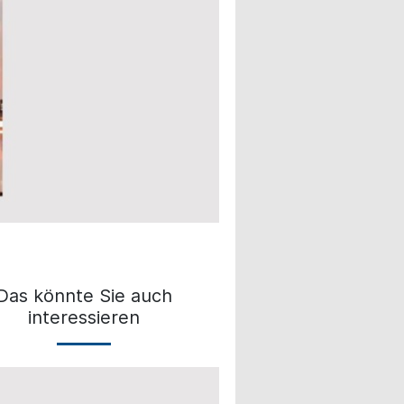
Das könnte Sie auch
interessieren