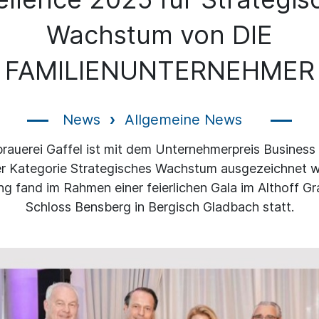
Wachstum von DIE
FAMILIENUNTERNEHMER
News
Allgemeine News
brauerei Gaffel ist mit dem Unternehmerpreis Business
er Kategorie Strategisches Wachstum ausgezeichnet w
ng fand im Rahmen einer feierlichen Gala im Althoff G
Schloss Bensberg in Bergisch Gladbach statt.