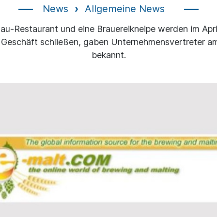
News
Allgemeine News
au-Restaurant und eine Brauereikneipe werden im Apri
 Geschäft schließen, gaben Unternehmensvertreter a
bekannt.