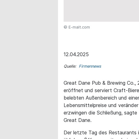
© E-malt.com
12.04.2025
Quelle:
Firmennews
Great Dane Pub & Brewing Co.,
eröffnet und serviert Craft-Bier
belebten Außenbereich und eine
Lebensmittelpreise und veränder
erzwingen die Schließung, sagte 
Great Dane.
Der letzte Tag des Restaurants is