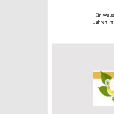
Ein Waus
Jahren im