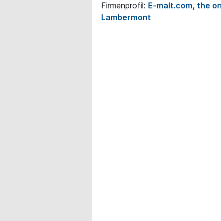
Firmenprofil:
E-malt.com, the on
Lambermont