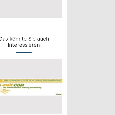
Das könnte Sie auch
interessieren