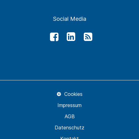
Social Media
Cookies
Impressum
AGB
Datenschutz
Kontakt