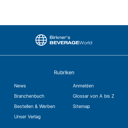
Rubriken
News
Anmelden
Branchenbuch
Glossar von A bis Z
Bestellen & Werben
Sitemap
Unser Verlag