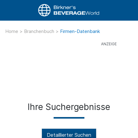
Home
>
Branchenbuch
>
Firmen-Datenbank
Ihre Suchergebnisse
Detaillierter Suchen