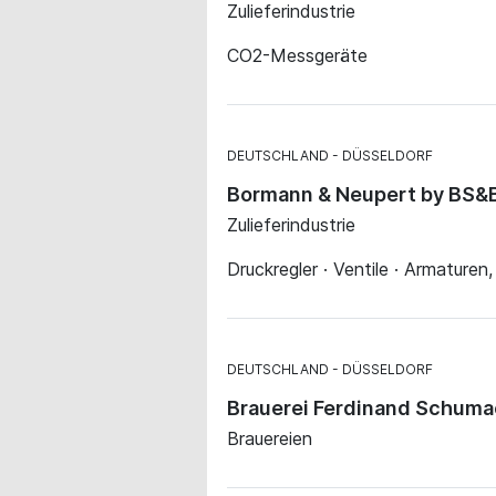
Zulieferindustrie
CO2-Messgeräte
DEUTSCHLAND
DÜSSELDORF
Bormann & Neupert by BS
Zulieferindustrie
Druckregler · Ventile · Armaturen,
DEUTSCHLAND
DÜSSELDORF
Brauerei Ferdinand Schum
Brauereien