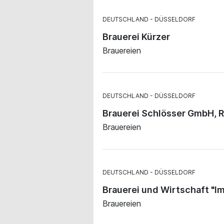
DEUTSCHLAND
DÜSSELDORF
Brauerei Kürzer
Brauereien
DEUTSCHLAND
DÜSSELDORF
Brauerei Schlösser GmbH, 
Brauereien
DEUTSCHLAND
DÜSSELDORF
Brauerei und Wirtschaft "Im
Brauereien