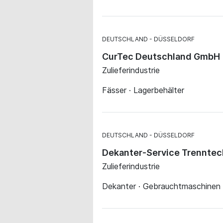
DEUTSCHLAND
DÜSSELDORF
CurTec Deutschland GmbH
Zulieferindustrie
Fässer · Lagerbehälter
DEUTSCHLAND
DÜSSELDORF
Dekanter-Service Trennte
Zulieferindustrie
Dekanter · Gebrauchtmaschinen