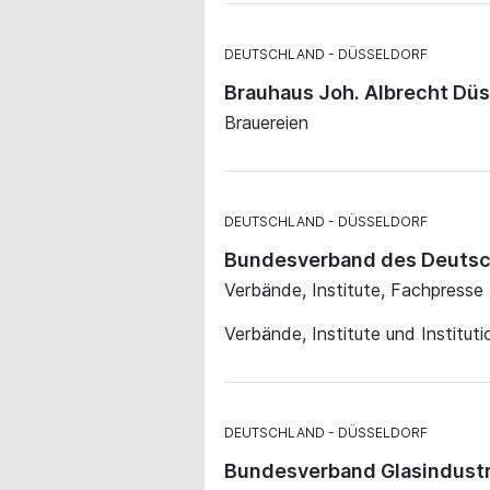
DEUTSCHLAND
DÜSSELDORF
Brauhaus Joh. Albrecht Düs
Brauereien
DEUTSCHLAND
DÜSSELDORF
Bundesverband des Deutsc
Verbände, Institute, Fachpresse
Verbände, Institute und Institut
DEUTSCHLAND
DÜSSELDORF
Bundesverband Glasindustri