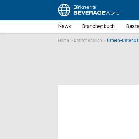
News
Branchenbuch
Beste
Home
>
Branchenbuch
>
Firmen-Datenba