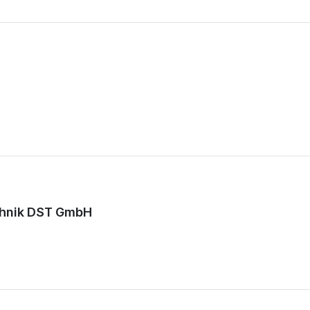
chnik DST GmbH