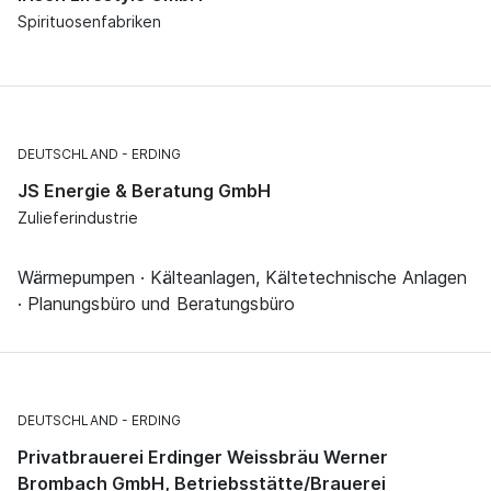
Spirituosenfabriken
DEUTSCHLAND
ERDING
JS Energie & Beratung GmbH
Zulieferindustrie
Wärmepumpen · Kälteanlagen, Kältetechnische Anlagen
· Planungsbüro und Beratungsbüro
DEUTSCHLAND
ERDING
Privatbrauerei Erdinger Weissbräu Werner
Brombach GmbH, Betriebsstätte/Brauerei