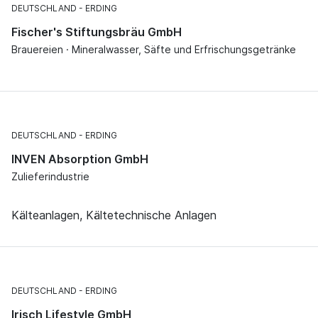
DEUTSCHLAND
ERDING
Fischer's Stiftungsbräu GmbH
Brauereien · Mineralwasser, Säfte und Erfrischungsgetränke
DEUTSCHLAND
ERDING
INVEN Absorption GmbH
Zulieferindustrie
Kälteanlagen, Kältetechnische Anlagen
DEUTSCHLAND
ERDING
Irisch Lifestyle GmbH