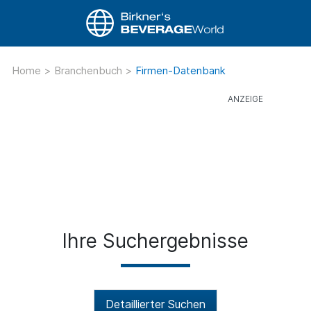
Home
>
Branchenbuch
>
Firmen-Datenbank
Ihre Suchergebnisse
Detaillierter Suchen