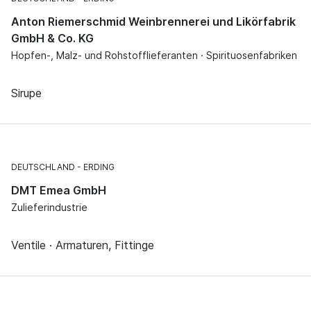
Anton Riemerschmid Weinbrennerei und Likörfabrik
GmbH & Co. KG
Hopfen-, Malz- und Rohstofflieferanten · Spirituosenfabriken
Sirupe
DEUTSCHLAND
ERDING
DMT Emea GmbH
Zulieferindustrie
Ventile · Armaturen, Fittinge