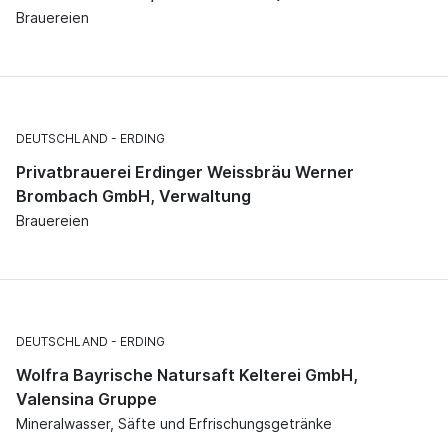
Brauereien
DEUTSCHLAND
ERDING
Privatbrauerei Erdinger Weissbräu Werner
Brombach GmbH, Verwaltung
Brauereien
DEUTSCHLAND
ERDING
Wolfra Bayrische Natursaft Kelterei GmbH,
Valensina Gruppe
Mineralwasser, Säfte und Erfrischungsgetränke