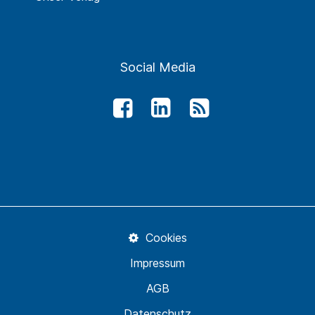
Social Media
Cookies
Impressum
AGB
Datenschutz