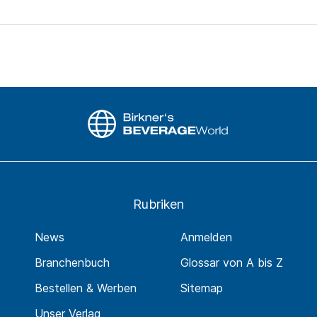
Rubriken
News
Anmelden
Branchenbuch
Glossar von A bis Z
Bestellen & Werben
Sitemap
Unser Verlag