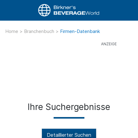
Home
>
Branchenbuch
>
Firmen-Datenbank
Ihre Suchergebnisse
Detaillierter Suchen