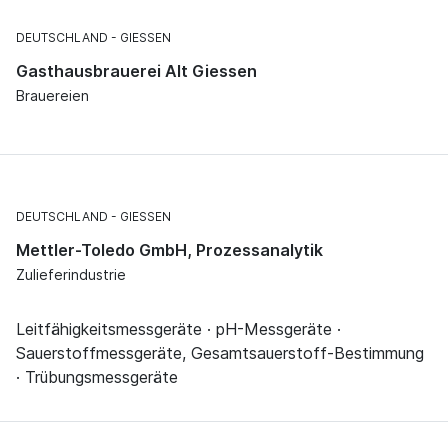
DEUTSCHLAND
GIESSEN
Gasthausbrauerei Alt Giessen
Brauereien
DEUTSCHLAND
GIESSEN
Mettler-Toledo GmbH, Prozessanalytik
Zulieferindustrie
Leitfähigkeitsmessgeräte · pH-Messgeräte ·
Sauerstoffmessgeräte, Gesamtsauerstoff-Bestimmung
· Trübungsmessgeräte