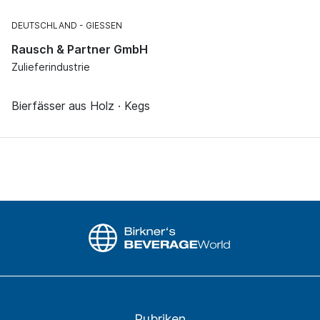
DEUTSCHLAND
GIESSEN
Rausch & Partner GmbH
Zulieferindustrie
Bierfässer aus Holz · Kegs
Rubriken