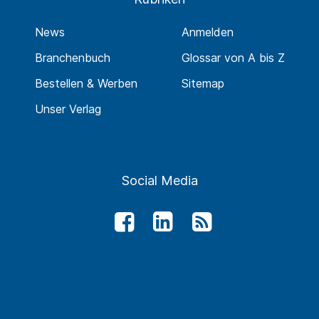
News
Anmelden
Branchenbuch
Glossar von A bis Z
Bestellen & Werben
Sitemap
Unser Verlag
Social Media