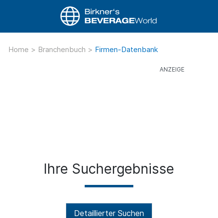
Home
>
Branchenbuch
>
Firmen-Datenbank
Ihre Suchergebnisse
Detaillierter Suchen