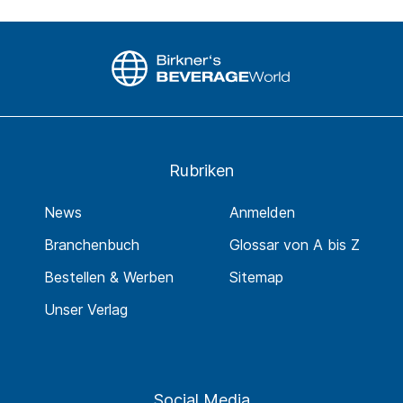
Rubriken
News
Anmelden
Branchenbuch
Glossar von A bis Z
Bestellen & Werben
Sitemap
Unser Verlag
Social Media