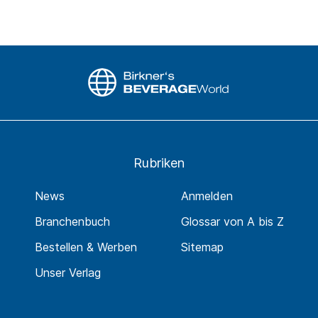
Rubriken
News
Anmelden
Branchenbuch
Glossar von A bis Z
Bestellen & Werben
Sitemap
Unser Verlag