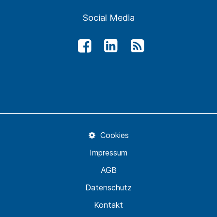
Social Media
Cookies
Impressum
AGB
Datenschutz
Kontakt