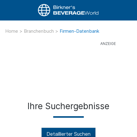
Home
>
Branchenbuch
>
Firmen-Datenbank
Ihre Suchergebnisse
Detaillierter Suchen