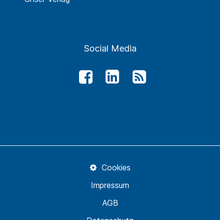
Social Media
Cookies
Impressum
AGB