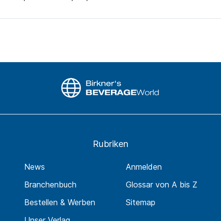
Rubriken
News
Anmelden
Branchenbuch
Glossar von A bis Z
Bestellen & Werben
Sitemap
Unser Verlag