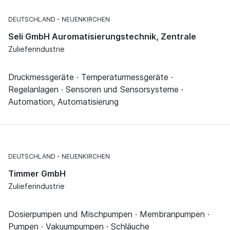
DEUTSCHLAND
NEUENKIRCHEN
Seli GmbH Auromatisierungstechnik, Zentrale
Zulieferindustrie
Druckmessgeräte · Temperaturmessgeräte ·
Regelanlagen · Sensoren und Sensorsysteme ·
Automation, Automatisierung
DEUTSCHLAND
NEUENKIRCHEN
Timmer GmbH
Zulieferindustrie
Dosierpumpen und Mischpumpen · Membranpumpen ·
Pumpen · Vakuumpumpen · Schläuche