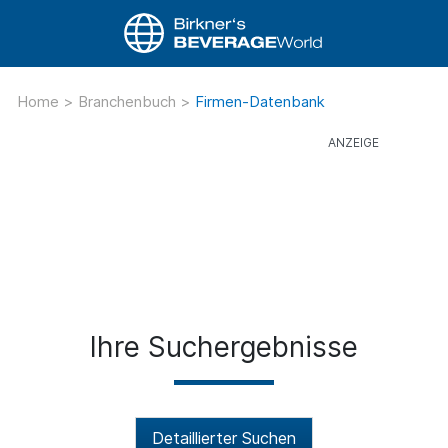
Home
>
Branchenbuch
>
Firmen-Datenbank
Ihre Suchergebnisse
Detaillierter Suchen