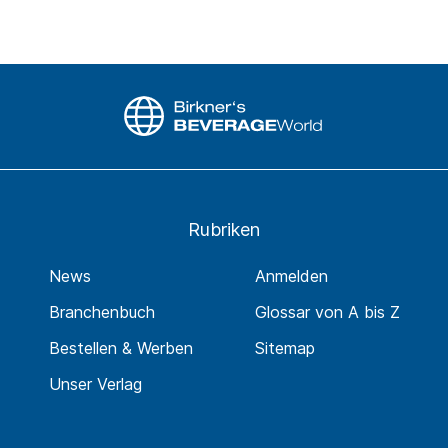
Rubriken
News
Anmelden
Branchenbuch
Glossar von A bis Z
Bestellen & Werben
Sitemap
Unser Verlag