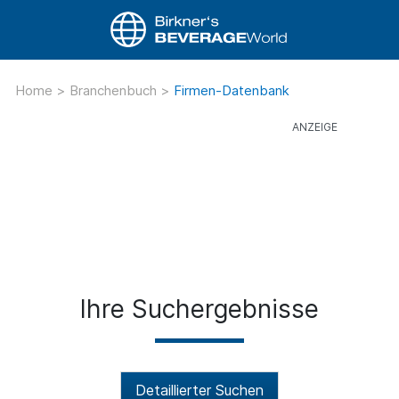
Home
>
Branchenbuch
>
Firmen-Datenbank
Ihre Suchergebnisse
Detaillierter Suchen