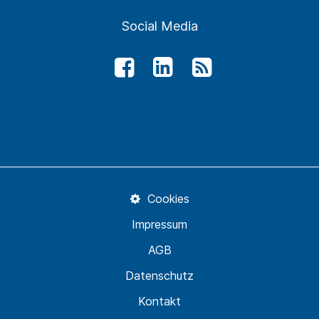
Social Media
Cookies
Impressum
AGB
Datenschutz
Kontakt