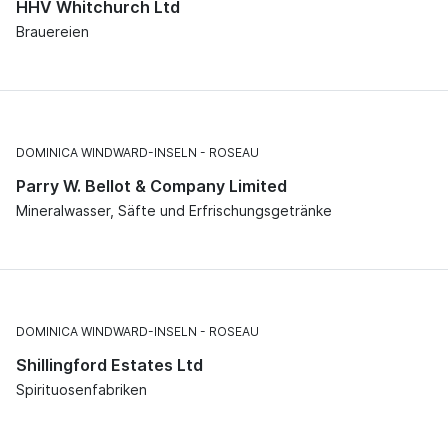
HHV Whitchurch Ltd
Brauereien
DOMINICA WINDWARD-INSELN
ROSEAU
Parry W. Bellot & Company Limited
Mineralwasser, Säfte und Erfrischungsgetränke
DOMINICA WINDWARD-INSELN
ROSEAU
Shillingford Estates Ltd
Spirituosenfabriken