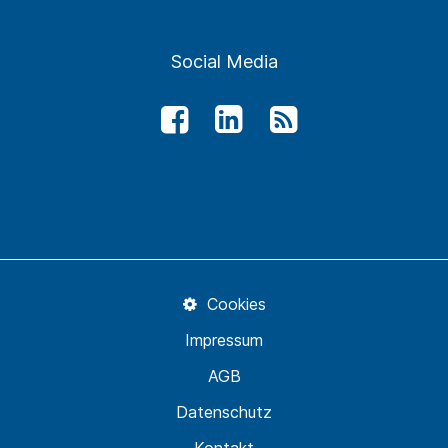
Social Media
Cookies
Impressum
AGB
Datenschutz