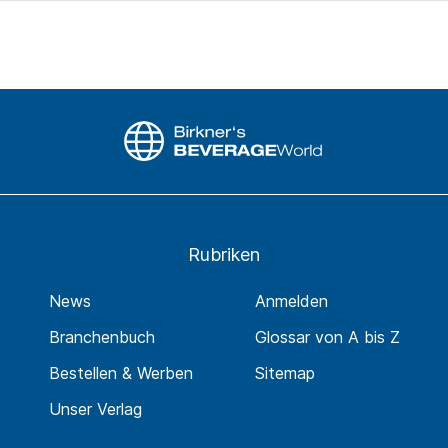
Rubriken
News
Anmelden
Branchenbuch
Glossar von A bis Z
Bestellen & Werben
Sitemap
Unser Verlag