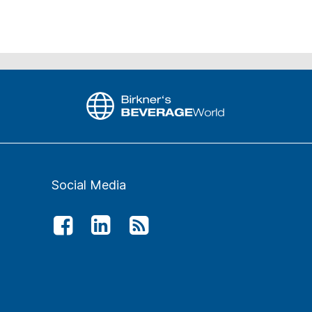
Social Media