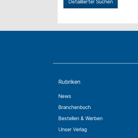
Detaillierter Suchen
Rubriken
News
Branchenbuch
Bestellen & Werben
Unser Verlag