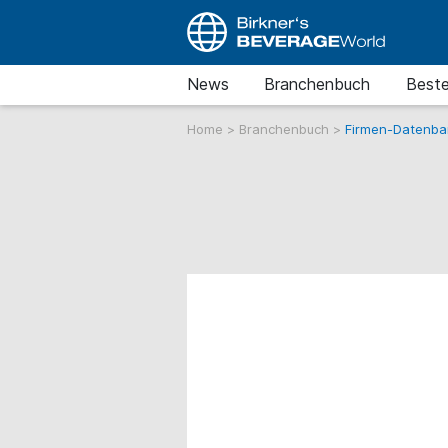
News
Branchenbuch
Beste
Home
>
Branchenbuch
>
Firmen-Datenba