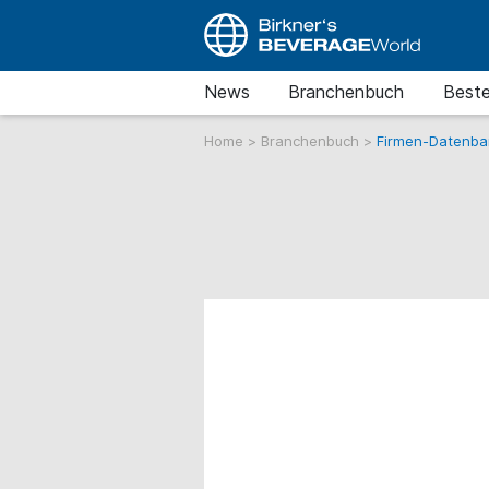
News
Branchenbuch
Beste
Home
>
Branchenbuch
>
Firmen-Datenba