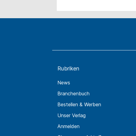
Rubriken
News
Branchenbuch
Bestellen & Werben
Unser Verlag
Anmelden