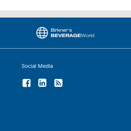
Social Media