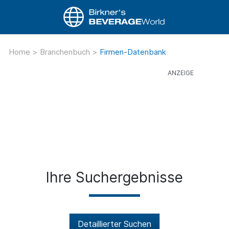
Home
>
Branchenbuch
>
Firmen-Datenbank
Ihre Suchergebnisse
Detaillierter Suchen