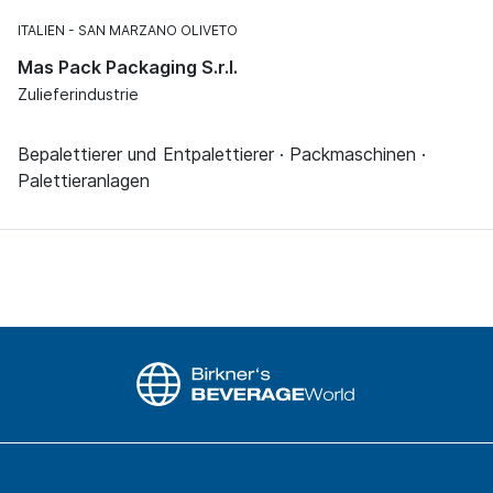
ITALIEN
SAN MARZANO OLIVETO
Mas Pack Packaging S.r.l.
Zulieferindustrie
Bepalettierer und Entpalettierer · Packmaschinen ·
Palettieranlagen