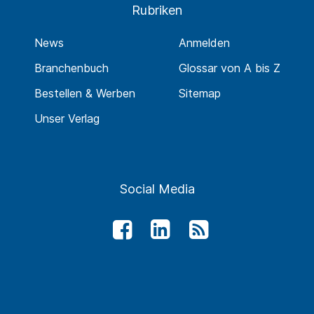
Rubriken
News
Anmelden
Branchenbuch
Glossar von A bis Z
Bestellen & Werben
Sitemap
Unser Verlag
Social Media