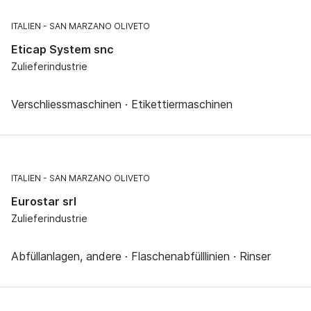
ITALIEN
SAN MARZANO OLIVETO
Eticap System snc
Zulieferindustrie
Verschliessmaschinen · Etikettiermaschinen
ITALIEN
SAN MARZANO OLIVETO
Eurostar srl
Zulieferindustrie
Abfüllanlagen, andere · Flaschenabfülllinien · Rinser