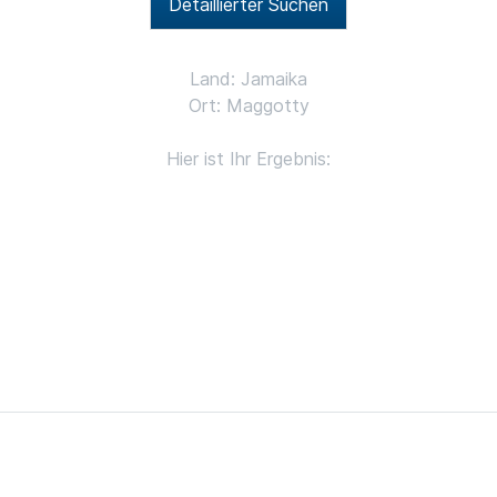
Detaillierter Suchen
Land: Jamaika
Ort: Maggotty
Hier ist Ihr Ergebnis: