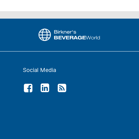
Social Media