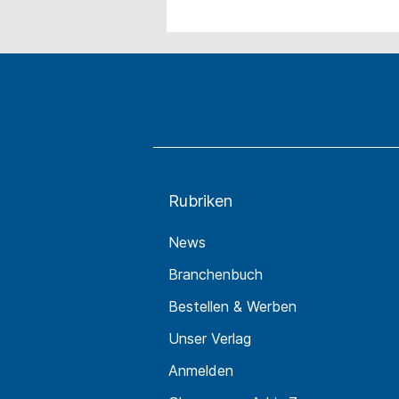
Rubriken
News
Branchenbuch
Bestellen & Werben
Unser Verlag
Anmelden