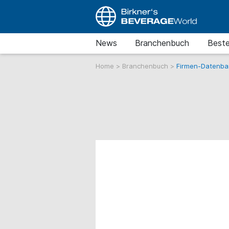
News
Branchenbuch
Beste
Home
>
Branchenbuch
>
Firmen-Datenba