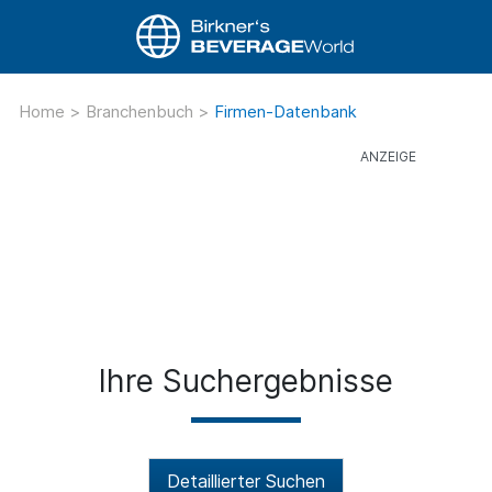
Home
>
Branchenbuch
>
Firmen-Datenbank
Ihre Suchergebnisse
Detaillierter Suchen