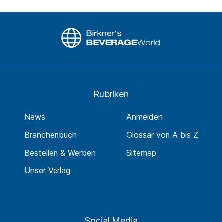
Rubriken
News
Anmelden
Branchenbuch
Glossar von A bis Z
Bestellen & Werben
Sitemap
Unser Verlag
Social Media