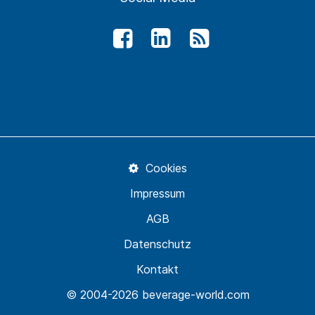
Cookies
Impressum
AGB
Datenschutz
Kontakt
© 2004-2026 beverage-world.com