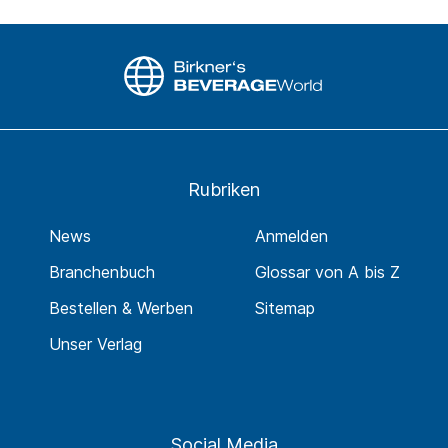
Rubriken
News
Anmelden
Branchenbuch
Glossar von A bis Z
Bestellen & Werben
Sitemap
Unser Verlag
Social Media