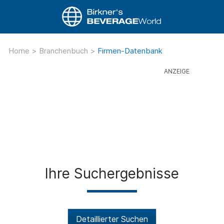
Home
>
Branchenbuch
>
Firmen-Datenbank
Ihre Suchergebnisse
Detaillierter Suchen