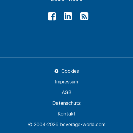
Cookies
Impressum
AGB
Datenschutz
Kontakt
© 2004-2026 beverage-world.com