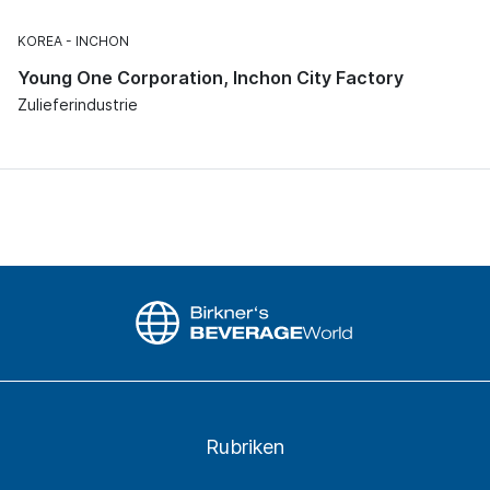
KOREA
INCHON
Young One Corporation, Inchon City Factory
Zulieferindustrie
Rubriken