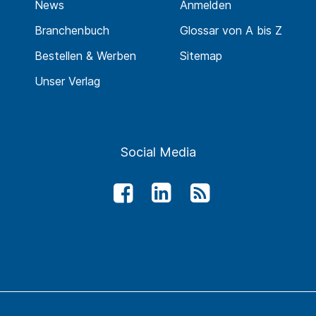
News
Anmelden
Branchenbuch
Glossar von A bis Z
Bestellen & Werben
Sitemap
Unser Verlag
Social Media