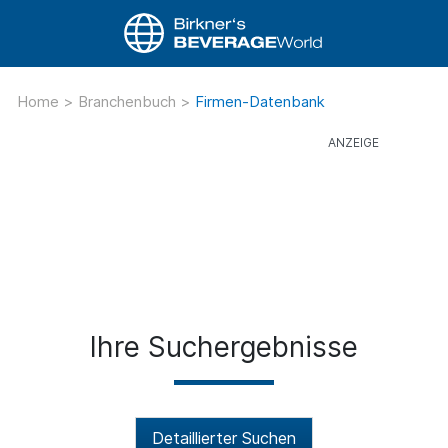
Home
>
Branchenbuch
>
Firmen-Datenbank
Ihre Suchergebnisse
Detaillierter Suchen