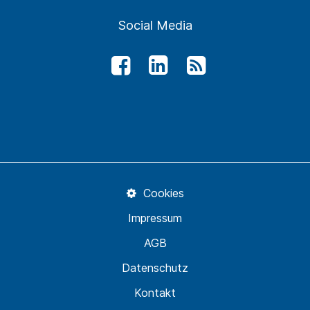
Social Media
Cookies
Impressum
AGB
Datenschutz
Kontakt