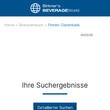
Home
>
Branchenbuch
>
Firmen-Datenbank
Ihre Suchergebnisse
Detaillierter Suchen