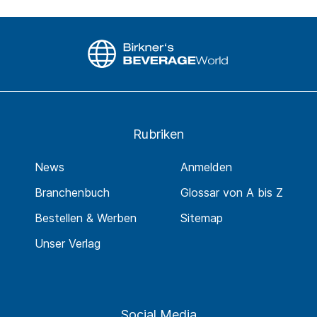
Rubriken
News
Anmelden
Branchenbuch
Glossar von A bis Z
Bestellen & Werben
Sitemap
Unser Verlag
Social Media