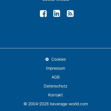
Cookies
Impressum
AGB
Datenschutz
Kontakt
© 2004-2026 beverage-world.com