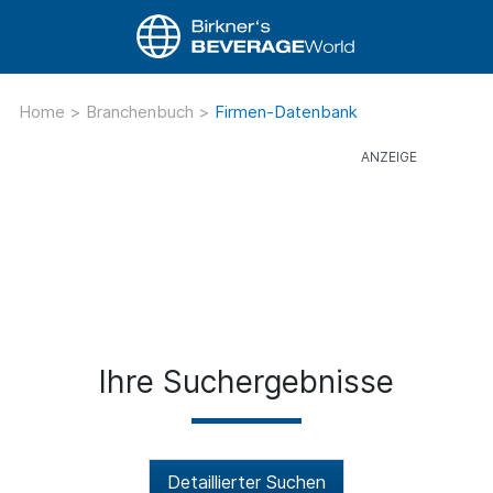
Home
>
Branchenbuch
>
Firmen-Datenbank
Ihre Suchergebnisse
Detaillierter Suchen