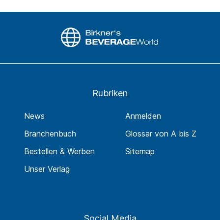
Rubriken
News
Anmelden
Branchenbuch
Glossar von A bis Z
Bestellen & Werben
Sitemap
Unser Verlag
Social Media