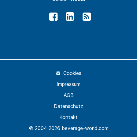
Cookies
Impressum
AGB
Datenschutz
Kontakt
© 2004-2026 beverage-world.com