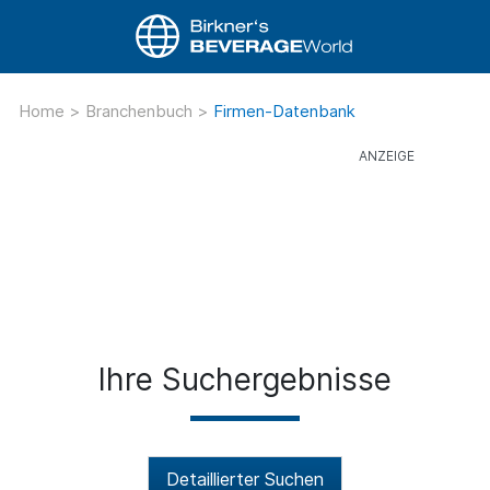
Home
>
Branchenbuch
>
Firmen-Datenbank
Ihre Suchergebnisse
Detaillierter Suchen