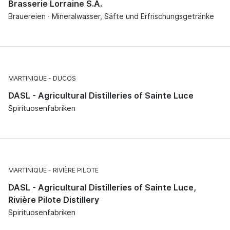
Brasserie Lorraine S.A.
Brauereien · Mineralwasser, Säfte und Erfrischungsgetränke
MARTINIQUE
DUCOS
DASL - Agricultural Distilleries of Sainte Luce
Spirituosenfabriken
MARTINIQUE
RIVIÈRE PILOTE
DASL - Agricultural Distilleries of Sainte Luce,
Rivière Pilote Distillery
Spirituosenfabriken