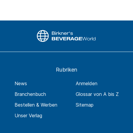
Rubriken
News
Anmelden
Branchenbuch
Glossar von A bis Z
Bestellen & Werben
Sitemap
Unser Verlag