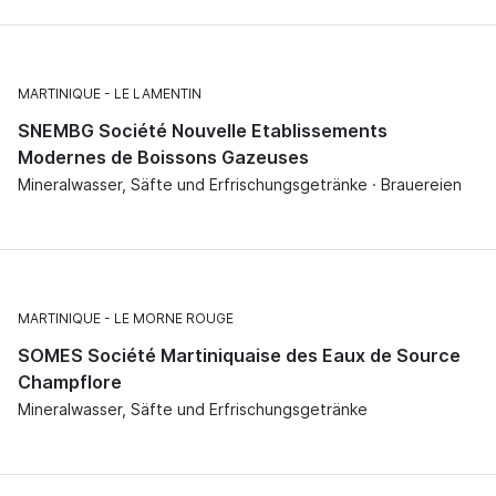
MARTINIQUE
LE LAMENTIN
SNEMBG Société Nouvelle Etablissements
Modernes de Boissons Gazeuses
Mineralwasser, Säfte und Erfrischungsgetränke · Brauereien
MARTINIQUE
LE MORNE ROUGE
SOMES Société Martiniquaise des Eaux de Source
Champflore
Mineralwasser, Säfte und Erfrischungsgetränke