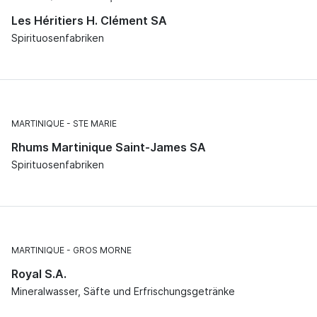
Les Héritiers H. Clément SA
Spirituosenfabriken
MARTINIQUE
STE MARIE
Rhums Martinique Saint-James SA
Spirituosenfabriken
MARTINIQUE
GROS MORNE
Royal S.A.
Mineralwasser, Säfte und Erfrischungsgetränke