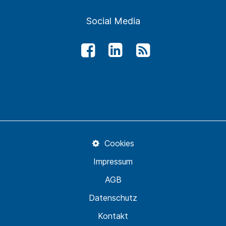
Social Media
Cookies
Impressum
AGB
Datenschutz
Kontakt