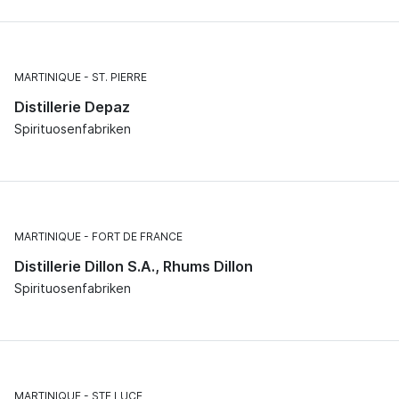
MARTINIQUE
ST. PIERRE
Distillerie Depaz
Spirituosenfabriken
MARTINIQUE
FORT DE FRANCE
Distillerie Dillon S.A., Rhums Dillon
Spirituosenfabriken
MARTINIQUE
STE LUCE