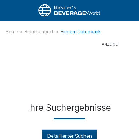
Home
>
Branchenbuch
>
Firmen-Datenbank
Ihre Suchergebnisse
Detaillierter Suchen